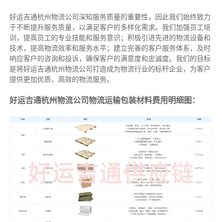
好运吉通杭州物流公司深知服务质量的重要性，因此我们始终致力
于不断提升服务质量，以满足客户的多样化需求。我们加强员工培
训，提高员工的专业技能和服务意识；积极引进先进的物流设备和
技术，提高物流效率和服务水平；建立完善的客户服务体系，及时
响应客户的咨询和投诉，确保客户的满意度和忠诚度。我们的目标
是将好运吉通杭州物流公司打造成为物流行业的标杆企业，为客户
提供更加优质、高效的物流服务。
好运吉通杭州物流公司物流运输包装材料费用明细图：