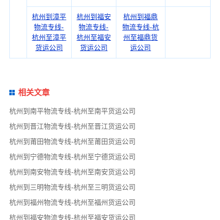
杭州到漳平
杭州到福安
杭州到福鼎
物流专线-
物流专线-
物流专线-杭
杭州至漳平
杭州至福安
州至福鼎货
货运公司
货运公司
运公司
相关文章
杭州到南平物流专线-杭州至南平货运公司
杭州到晋江物流专线-杭州至晋江货运公司
杭州到莆田物流专线-杭州至莆田货运公司
杭州到宁德物流专线-杭州至宁德货运公司
杭州到南安物流专线-杭州至南安货运公司
杭州到三明物流专线-杭州至三明货运公司
杭州到福州物流专线-杭州至福州货运公司
杭州到福安物流专线-杭州至福安货运公司