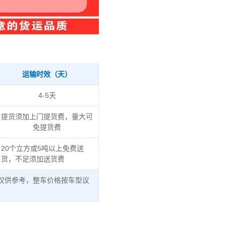
运输时效（天）
4-5天
提货须加上门提货费，量大可
免提货费
20个立方或5吨以上免费送
货，不足须加送货费
仅供参考，整车价格按车型议