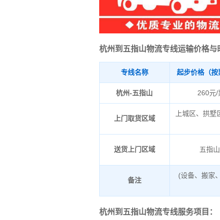
杭州到五指山物流专线运输价格与
专线名称
起步价格（按
杭州-五指山
260元
上城区、拱墅
上门取货区域
送货上门区域
五指
(设备、搬家
备注
杭州到五指山物流专线服务项目：