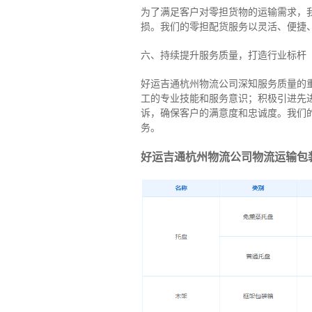
为了满足客户对零担货物的运输需求，
损。我们的零担配货服务以灵活、便捷
六、持续提升服务质量，打造行业标杆
好运吉通杭州物流公司深知服务质量的
工的专业技能和服务意识；积极引进先
诉，确保客户的满意度和忠诚度。我们
务。
好运吉通杭州物流公司物流运输包