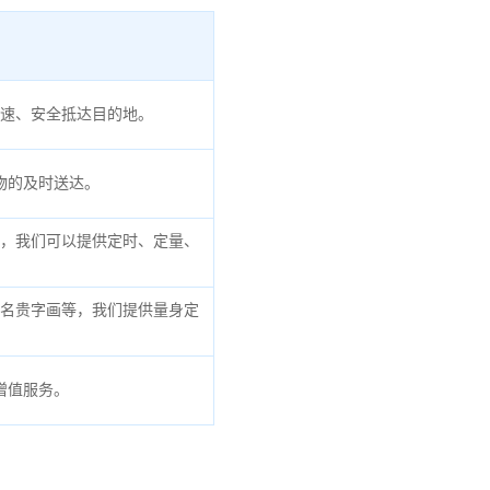
速、安全抵达目的地。
物的及时送达。
，我们可以提供定时、定量、
名贵字画等，我们提供量身定
增值服务。
。