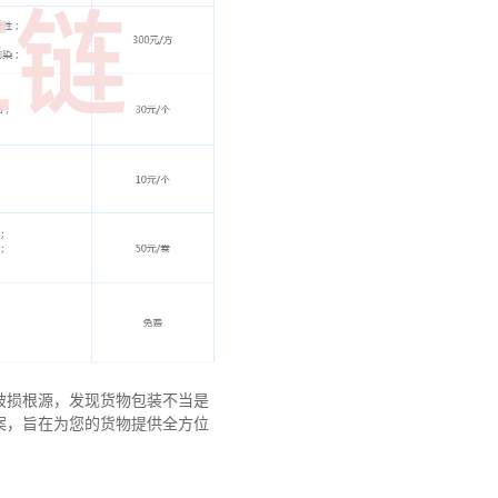
破损根源，发现货物包装不当是
案，旨在为您的货物提供全方位