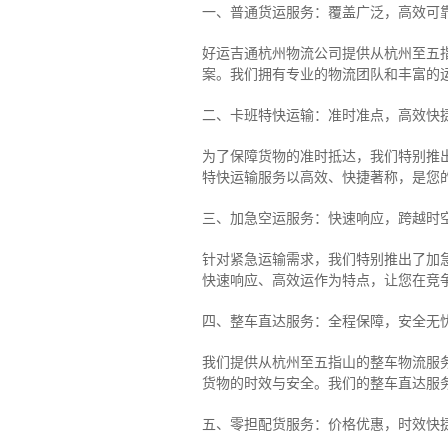
一、普通货运服务：覆盖广泛，高效可
好运吉通杭州物流公司提供从杭州至五
案。我们拥有专业的物流团队和丰富的
二、卡班特快运输：准时准点，高效快
为了保障货物的准时抵达，我们特别推
特快运输服务以高效、快捷著称，是您
三、加急空运服务：快速响应，跨越时
针对紧急运输需求，我们特别推出了加
快速响应、高效运作为特点，让您在竞
四、整车直达服务：全程保障，安全无
我们提供从杭州至五指山的整车物流服务
货物的时效与安全。我们的整车直达服
五、零担配货服务：价格优惠，时效快