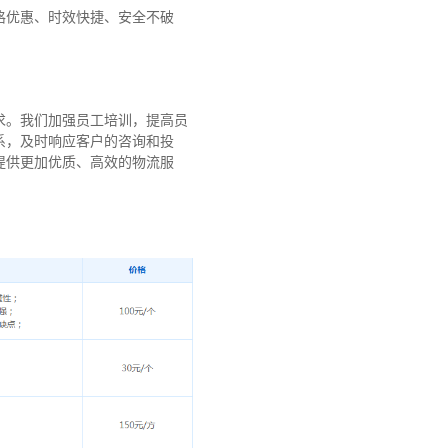
格优惠、时效快捷、安全不破
求。我们加强员工培训，提高员
系，及时响应客户的咨询和投
提供更加优质、高效的物流服