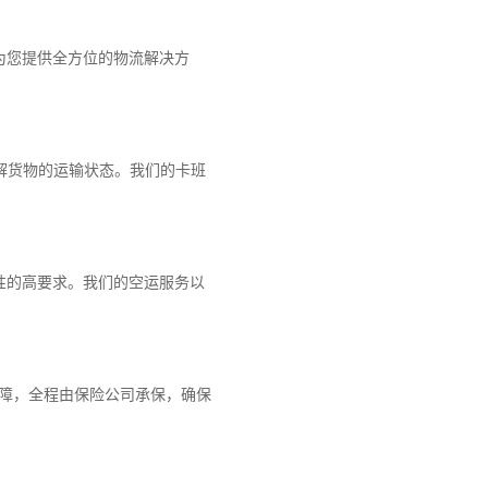
为您提供全方位的物流解决方
解货物的运输状态。我们的卡班
性的高要求。我们的空运服务以
保障，全程由保险公司承保，确保