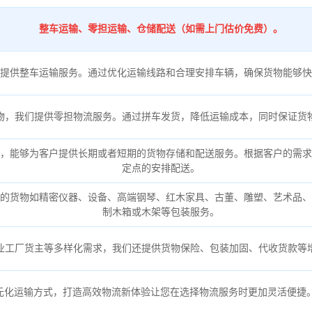
整车运输、零担运输、仓储配送（如需上门估价免费）。
提供整车运输服务。通过优化运输线路和合理安排车辆，确保货物能够快
物，我们提供零担物流服务。通过拼车发货，降低运输成本，同时保证货
，能够为客户提供长期或者短期的货物存储和配送服务。根据客户的需求
定点的安排配送。
的货物如精密仪器、设备、高端钢琴、红木家具、古董、雕塑、艺术品、
制木箱或木架等包装服务。
业工厂货主等多样化需求，我们还提供货物保险、包装加固、代收货款等
元化运输方式，打造高效物流新体验让您在选择物流服务时更加灵活便捷