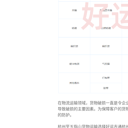
在物流运输领域，货物破损一直是令企
导致破损的主要因素。为保障客户的货
的防护。
杭州至五指山货物运输选择好运吉通杭