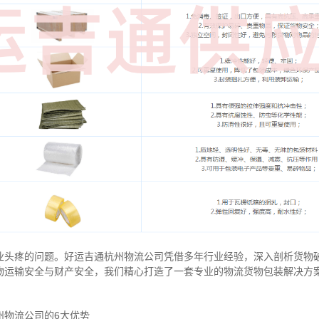
业头疼的问题。好运吉通杭州物流公司凭借多年行业经验，深入剖析货物
物运输安全与财产安全，我们精心打造了一套专业的物流货物包装解决方
州物流公司的6大优势