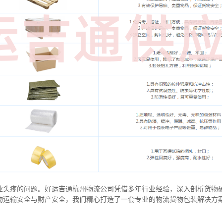
业头疼的问题。好运吉通杭州物流公司凭借多年行业经验，深入剖析货物
物运输安全与财产安全，我们精心打造了一套专业的物流货物包装解决方