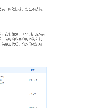
优惠、时效快捷、安全不破损。
求。我们加强员工培训，提高员
系，及时响应客户的咨询和投
提供更加优质、高效的物流服