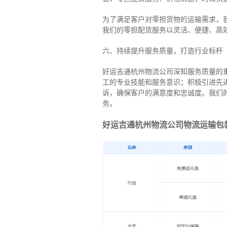
为了满足客户对零担货物的运输需求，
我们的零担配货服务以灵活、便捷、高
六、持续提升服务质量，打造行业标杆
好运吉通杭州物流公司深知服务质量的
工的专业技能和服务意识；积极引进先
诉，确保客户的满意度和忠诚度。我们
务。
好运吉通杭州物流公司物流运输包