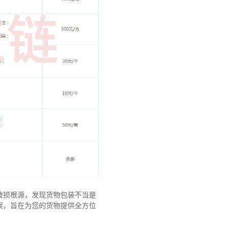
破损根源，发现货物包装不当是
案，旨在为您的货物提供全方位