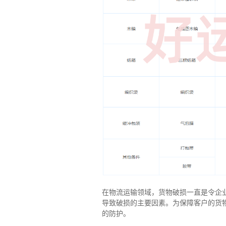
在物流运输领域，货物破损一直是令企
导致破损的主要因素。为保障客户的货
的防护。