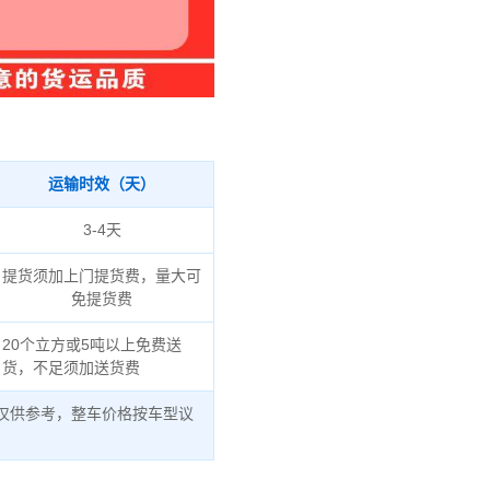
运输时效（天）
3-4天
提货须加上门提货费，量大可
免提货费
20个立方或5吨以上免费送
货，不足须加送货费
仅供参考，整车价格按车型议