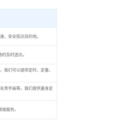
速、安全抵达目的地。
物的及时送达。
，我们可以提供定时、定量、
名贵字画等，我们提供量身定
增值服务。