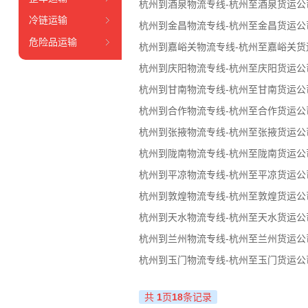
杭州到酒泉物流专线-杭州至酒泉货运公
冷链运输
杭州到金昌物流专线-杭州至金昌货运公
危险品运输
杭州到嘉峪关物流专线-杭州至嘉峪关货
杭州到庆阳物流专线-杭州至庆阳货运公
杭州到甘南物流专线-杭州至甘南货运公
杭州到合作物流专线-杭州至合作货运公
杭州到张掖物流专线-杭州至张掖货运公
杭州到陇南物流专线-杭州至陇南货运公
杭州到平凉物流专线-杭州至平凉货运公
杭州到敦煌物流专线-杭州至敦煌货运公
杭州到天水物流专线-杭州至天水货运公
杭州到兰州物流专线-杭州至兰州货运公
杭州到玉门物流专线-杭州至玉门货运公
共
1
页
18
条记录