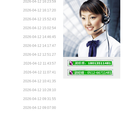
2026-04-12 16:23:59
2026-04-12 16:17:20
2026-04-12 15:52:43
2026-04-12 15:02:54
2026-04-12 14:46:45
2026-04-12 14:17:47
2026-04-12 12:51:27
2026-04-12 11:43:57
2026-04-12 11:07:41
2026-04-12 10:41:35
2026-04-12 10:28:10
2026-04-12 09:31:55
工作时间：07:30 – – 23:30
2026-04-12 09:07:00
值班座机：4008091856