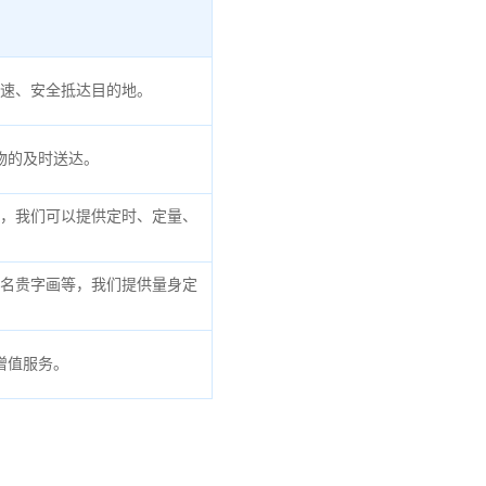
速、安全抵达目的地。
物的及时送达。
，我们可以提供定时、定量、
名贵字画等，我们提供量身定
增值服务。