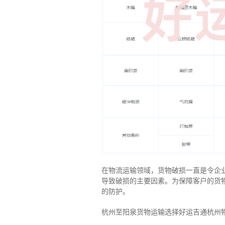
在物流运输领域，货物破损一直是令企
导致破损的主要因素。为保障客户的货
的防护。
杭州至阳泉货物运输选择好运吉通杭州