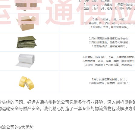
业头疼的问题。好运吉通杭州物流公司凭借多年行业经验，深入剖析货物
物运输安全与财产安全，我们精心打造了一套专业的物流货物包装解决方
物流公司的6大优势