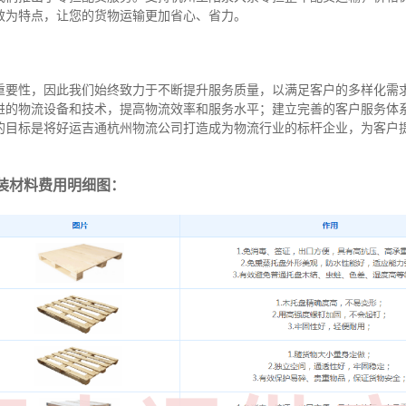
效为特点，让您的货物运输更加省心、省力。
重要性，因此我们始终致力于不断提升服务质量，以满足客户的多样化需
进的物流设备和技术，提高物流效率和服务水平；建立完善的客户服务体
的目标是将好运吉通杭州物流公司打造成为物流行业的标杆企业，为客户
装材料费用明细图：