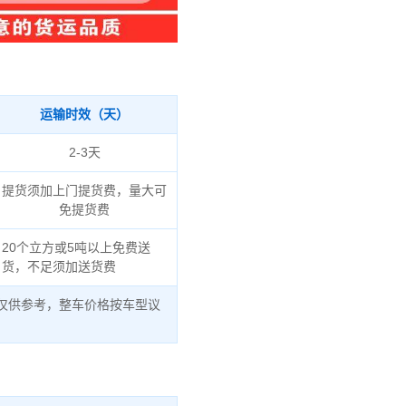
运输时效（天）
2-3天
提货须加上门提货费，量大可
免提货费
20个立方或5吨以上免费送
货，不足须加送货费
仅供参考，整车价格按车型议