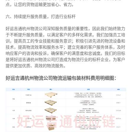
点，让您的货物运输更加省心、省力。
六、持续提升服务质量，打造行业标杆
好运吉通杭州物流公司深知服务质量的重要性，因此我们始终致力
于不断提升服务质量，以满足客户的多样化需求。我们加强员工培
训，提高员工的专业技能和服务意识；积极引进先进的物流设备和
技术，提高物流效率和服务水平；建立完善的客户服务体系，及时
响应客户的咨询和投诉，确保客户的满意度和忠诚度。我们的目标
是将好运吉通杭州物流公司打造成为物流行业的标杆企业，为客户
提供更加优质、高效的物流服务。
好运吉通杭州物流公司物流运输包装材料费用明细图：