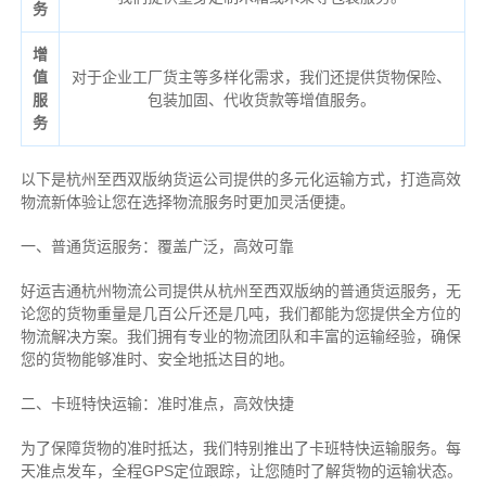
务
增
值
对于企业工厂货主等多样化需求，我们还提供货物保险、
服
包装加固、代收货款等增值服务。
务
以下是杭州至西双版纳货运公司提供的多元化运输方式，打造高效
物流新体验让您在选择物流服务时更加灵活便捷。
一、普通货运服务：覆盖广泛，高效可靠
好运吉通杭州物流公司提供从杭州至西双版纳的普通货运服务，无
论您的货物重量是几百公斤还是几吨，我们都能为您提供全方位的
物流解决方案。我们拥有专业的物流团队和丰富的运输经验，确保
您的货物能够准时、安全地抵达目的地。
二、卡班特快运输：准时准点，高效快捷
为了保障货物的准时抵达，我们特别推出了卡班特快运输服务。每
天准点发车，全程GPS定位跟踪，让您随时了解货物的运输状态。