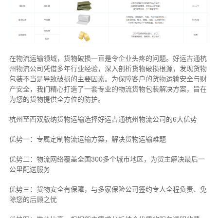
在物流运输领域，货物破损一直是令企业头疼的问题。好运吉通杭
州物流公司凭借多年行业经验，深入剖析货物破损根源，发现货物
包装不当是导致破损的主要因素。为保障客户的货物运输安全与财
产安全，我们精心打造了一套专业的物流货物包装解决方案，旨在
为您的货物提供全方位的防护。
杭州至西双版纳货物运输选择好运吉通杭州物流公司的6大优势
优势一：专属定制物流运输方案，解决货物运输难题
优势二：物流网络覆盖全国300多个城市地区，为货主解决最后一
公里配送服务
优势三：货物安全有保障，与多家保险公司签约专人全程负责、免
除您的后顾之忧