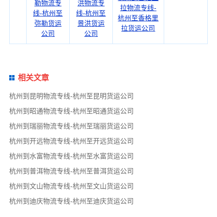
勒物流专
洪物流专
拉物流专线-
线-杭州至
线-杭州至
杭州至香格里
弥勒货运
景洪货运
拉货运公司
公司
公司
相关文章
杭州到昆明物流专线-杭州至昆明货运公司
杭州到昭通物流专线-杭州至昭通货运公司
杭州到瑞丽物流专线-杭州至瑞丽货运公司
杭州到开远物流专线-杭州至开远货运公司
杭州到水富物流专线-杭州至水富货运公司
杭州到普洱物流专线-杭州至普洱货运公司
杭州到文山物流专线-杭州至文山货运公司
杭州到迪庆物流专线-杭州至迪庆货运公司