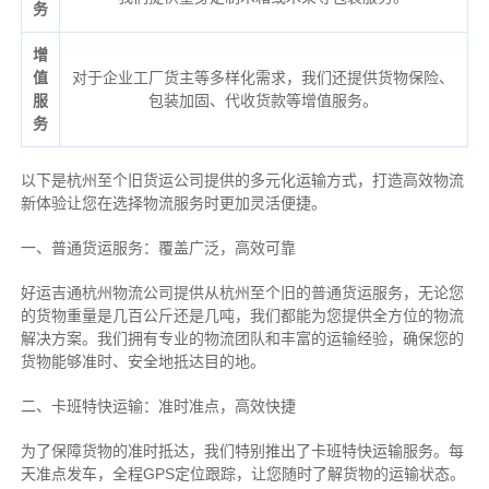
务
增
值
对于企业工厂货主等多样化需求，我们还提供货物保险、
服
包装加固、代收货款等增值服务。
务
以下是杭州至个旧货运公司提供的多元化运输方式，打造高效物流
新体验让您在选择物流服务时更加灵活便捷。
一、普通货运服务：覆盖广泛，高效可靠
好运吉通杭州物流公司提供从杭州至个旧的普通货运服务，无论您
的货物重量是几百公斤还是几吨，我们都能为您提供全方位的物流
解决方案。我们拥有专业的物流团队和丰富的运输经验，确保您的
货物能够准时、安全地抵达目的地。
二、卡班特快运输：准时准点，高效快捷
为了保障货物的准时抵达，我们特别推出了卡班特快运输服务。每
天准点发车，全程GPS定位跟踪，让您随时了解货物的运输状态。