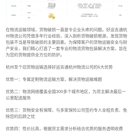
在物流运输领域，货物破损一直是令企业头疼的问题。好运吉通杭
州物流公司凭借多年行业经验，深入剖析货物破损根源，发现货物
包装不当是导致破损的主要因素。为保障客户的货物运输安全与财
产安全，我们精心打造了一套专业的物流货物包装解决方案，旨在
为您的货物提供全方位的防护。
杭州至个旧货物运输选择好运吉通杭州物流公司的6大优势
优势一：专属定制物流运输方案，解决货物运输难题
优势二：物流网络覆盖全国300多个城市地区，为货主解决最后一
公里配送服务
优势三：货物安全有保障，与多家保险公司签约专人全程负责、免
除您的后顾之忧
优势四：性价比高，根据货主需求分析结合优质的服务透明收费