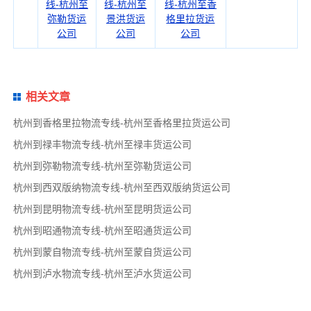
线-杭州至
线-杭州至
线-杭州至香
弥勒货运
景洪货运
格里拉货运
公司
公司
公司
相关文章
杭州到香格里拉物流专线-杭州至香格里拉货运公司
杭州到禄丰物流专线-杭州至禄丰货运公司
杭州到弥勒物流专线-杭州至弥勒货运公司
杭州到西双版纳物流专线-杭州至西双版纳货运公司
杭州到昆明物流专线-杭州至昆明货运公司
杭州到昭通物流专线-杭州至昭通货运公司
杭州到蒙自物流专线-杭州至蒙自货运公司
杭州到泸水物流专线-杭州至泸水货运公司