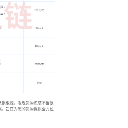
破损根源，发现货物包装不当是
案，旨在为您的货物提供全方位