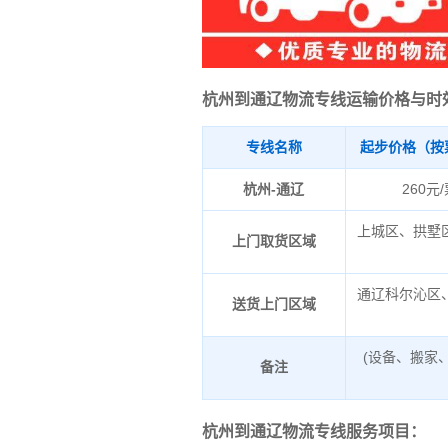
杭州到通辽物流专线运输价格与时
专线名称
起步价格（按
杭州-通辽
260元
上城区、拱墅
上门取货区域
通辽科尔沁区
送货上门区域
(设备、搬家
备注
杭州到通辽物流专线服务项目：