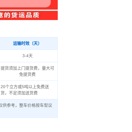
运输时效（天）
3-4天
提货须加上门提货费，量大可
免提货费
20个立方或5吨以上免费送
货，不足须加送货费
仅供参考，整车价格按车型议