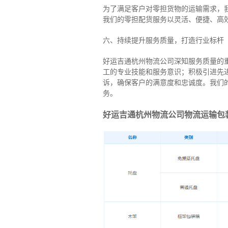
为了满足客户对零担货物的运输需求，
我们的零担配货服务以灵活、便捷、高
六、持续提升服务质量，打造行业标杆
好运吉通杭州物流公司深知服务质量的
工的专业技能和服务意识；积极引进先
诉，确保客户的满意度和忠诚度。我们
务。
好运吉通杭州物流公司物流运输包