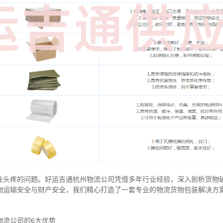
业头疼的问题。好运吉通杭州物流公司凭借多年行业经验，深入剖析货物
物运输安全与财产安全，我们精心打造了一套专业的物流货物包装解决方
物流公司的6大优势