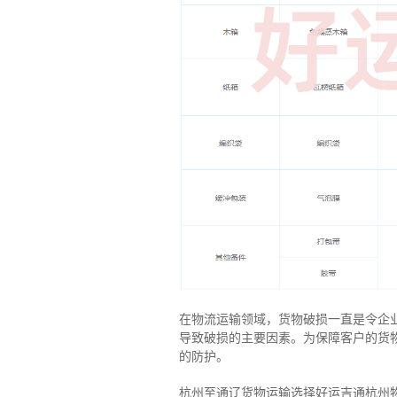
在物流运输领域，货物破损一直是令企
导致破损的主要因素。为保障客户的货
的防护。
杭州至通辽货物运输选择好运吉通杭州