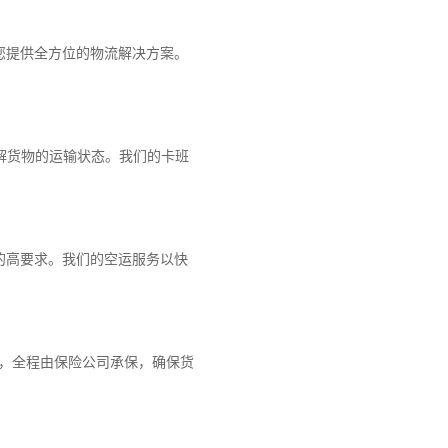
您提供全方位的物流解决方案。
解货物的运输状态。我们的卡班
的高要求。我们的空运服务以快
障，全程由保险公司承保，确保货