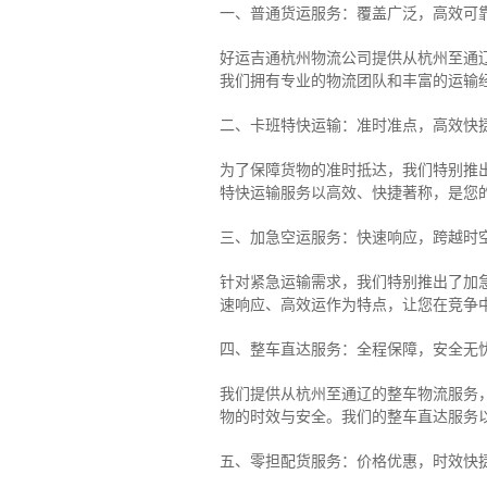
一、普通货运服务：覆盖广泛，高效可
好运吉通杭州物流公司提供从杭州至通
我们拥有专业的物流团队和丰富的运输
二、卡班特快运输：准时准点，高效快
为了保障货物的准时抵达，我们特别推
特快运输服务以高效、快捷著称，是您
三、加急空运服务：快速响应，跨越时
针对紧急运输需求，我们特别推出了加
速响应、高效运作为特点，让您在竞争
四、整车直达服务：全程保障，安全无
我们提供从杭州至通辽的整车物流服务，
物的时效与安全。我们的整车直达服务
五、零担配货服务：价格优惠，时效快