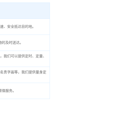
速、安全抵达目的地。
物的及时送达。
，我们可以提供定时、定量、
名贵字画等，我们提供量身定
增值服务。