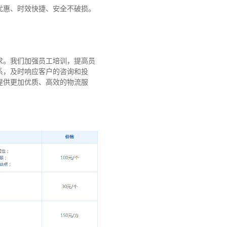
优惠、时效快捷、安全不破损。
求。我们加强员工培训，提高员
系，及时响应客户的咨询和投
提供更加优质、高效的物流服