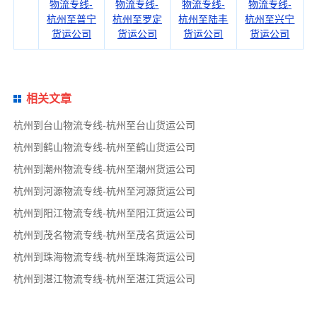
物流专线-
物流专线-
物流专线-
物流专线-
杭州至普宁
杭州至罗定
杭州至陆丰
杭州至兴宁
货运公司
货运公司
货运公司
货运公司
相关文章
杭州到台山物流专线-杭州至台山货运公司
杭州到鹤山物流专线-杭州至鹤山货运公司
杭州到潮州物流专线-杭州至潮州货运公司
杭州到河源物流专线-杭州至河源货运公司
杭州到阳江物流专线-杭州至阳江货运公司
杭州到茂名物流专线-杭州至茂名货运公司
杭州到珠海物流专线-杭州至珠海货运公司
杭州到湛江物流专线-杭州至湛江货运公司