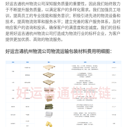
好运吉通杭州物流公司深知服务质量的重要性，因此我们始终致力
于不断提升服务质量，以满足客户的多样化需求。我们加强员工培
训，提高员工的专业技能和服务意识；积极引进先进的物流设备和
技术，提高物流效率和服务水平；建立完善的客户服务体系，及时
响应客户的咨询和投诉，确保客户的满意度和忠诚度。我们的目标
是将好运吉通杭州物流公司打造成为物流行业的标杆企业，为客户
提供更加优质、高效的物流服务。
好运吉通杭州物流公司物流运输包装材料费用明细图：