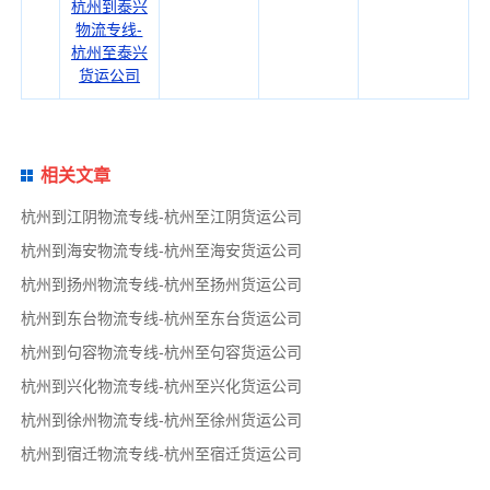
杭州到泰兴
物流专线-
杭州至泰兴
货运公司
相关文章
杭州到江阴物流专线-杭州至江阴货运公司
杭州到海安物流专线-杭州至海安货运公司
杭州到扬州物流专线-杭州至扬州货运公司
杭州到东台物流专线-杭州至东台货运公司
杭州到句容物流专线-杭州至句容货运公司
杭州到兴化物流专线-杭州至兴化货运公司
杭州到徐州物流专线-杭州至徐州货运公司
杭州到宿迁物流专线-杭州至宿迁货运公司