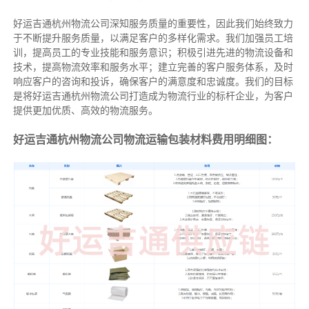
好运吉通杭州物流公司深知服务质量的重要性，因此我们始终致力
于不断提升服务质量，以满足客户的多样化需求。我们加强员工培
训，提高员工的专业技能和服务意识；积极引进先进的物流设备和
技术，提高物流效率和服务水平；建立完善的客户服务体系，及时
响应客户的咨询和投诉，确保客户的满意度和忠诚度。我们的目标
是将好运吉通杭州物流公司打造成为物流行业的标杆企业，为客户
提供更加优质、高效的物流服务。
好运吉通杭州物流公司物流运输包装材料费用明细图：