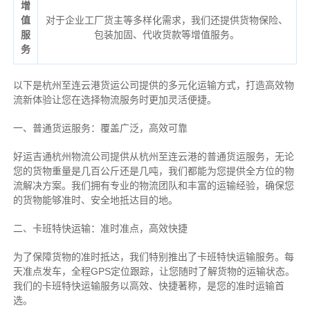
增
值
对于企业工厂货主等多样化需求，我们还提供货物保险、
服
包装加固、代收货款等增值服务。
务
以下是杭州至连云港货运公司提供的多元化运输方式，打造高效物
流新体验让您在选择物流服务时更加灵活便捷。
一、普通货运服务：覆盖广泛，高效可靠
好运吉通杭州物流公司提供从杭州至连云港的普通货运服务，无论
您的货物重量是几百公斤还是几吨，我们都能为您提供全方位的物
流解决方案。我们拥有专业的物流团队和丰富的运输经验，确保您
的货物能够准时、安全地抵达目的地。
二、卡班特快运输：准时准点，高效快捷
为了保障货物的准时抵达，我们特别推出了卡班特快运输服务。每
天准点发车，全程GPS定位跟踪，让您随时了解货物的运输状态。
我们的卡班特快运输服务以高效、快捷著称，是您的准时运输首
选。