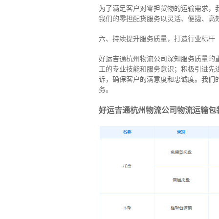
为了满足客户对零担货物的运输需求，
我们的零担配货服务以灵活、便捷、高
六、持续提升服务质量，打造行业标杆
好运吉通杭州物流公司深知服务质量的
工的专业技能和服务意识；积极引进先
诉，确保客户的满意度和忠诚度。我们
务。
好运吉通杭州物流公司物流运输包