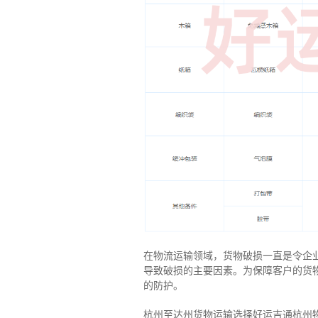
在物流运输领域，货物破损一直是令企
导致破损的主要因素。为保障客户的货
的防护。
杭州至达州货物运输选择好运吉通杭州