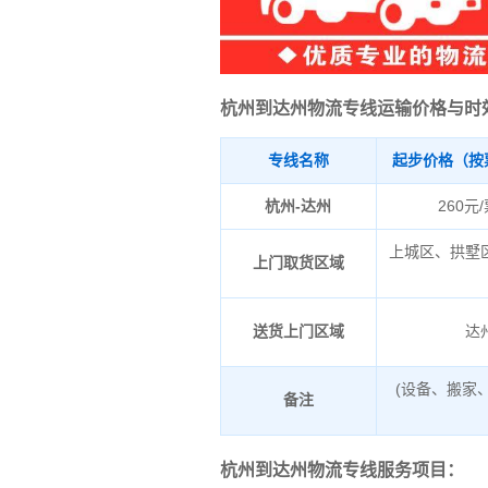
杭州到达州物流专线运输价格与时
专线名称
起步价格（按
杭州-达州
260元
上城区、拱墅
上门取货区域
送货上门区域
达
(设备、搬家
备注
杭州到达州物流专线服务项目：