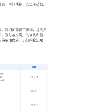
优惠、时效快捷、安全不破损。
求。我们加强员工培训，提高员
系，及时响应客户的咨询和投
提供更加优质、高效的物流服