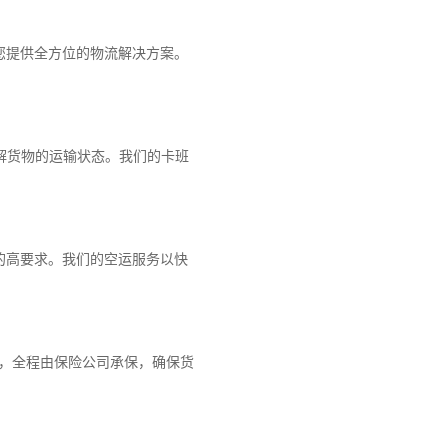
您提供全方位的物流解决方案。
解货物的运输状态。我们的卡班
的高要求。我们的空运服务以快
障，全程由保险公司承保，确保货