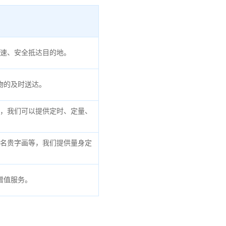
速、安全抵达目的地。
物的及时送达。
，我们可以提供定时、定量、
名贵字画等，我们提供量身定
增值服务。