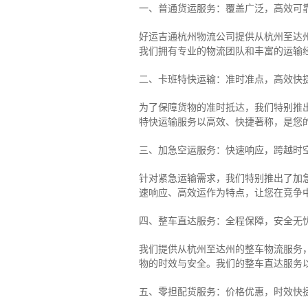
一、普通货运服务：覆盖广泛，高效可
好运吉通杭州物流公司提供从杭州至达
我们拥有专业的物流团队和丰富的运输
二、卡班特快运输：准时准点，高效快
为了保障货物的准时抵达，我们特别推
特快运输服务以高效、快捷著称，是您
三、加急空运服务：快速响应，跨越时
针对紧急运输需求，我们特别推出了加
速响应、高效运作为特点，让您在竞争
四、整车直达服务：全程保障，安全无
我们提供从杭州至达州的整车物流服务，
物的时效与安全。我们的整车直达服务
五、零担配货服务：价格优惠，时效快