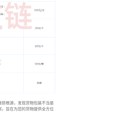
破损根源，发现货物包装不当是
案，旨在为您的货物提供全方位