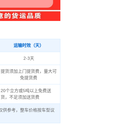
运输时效（天）
2-3天
提货须加上门提货费，量大可
免提货费
20个立方或5吨以上免费送
货，不足须加送货费
仅供参考，整车价格按车型议