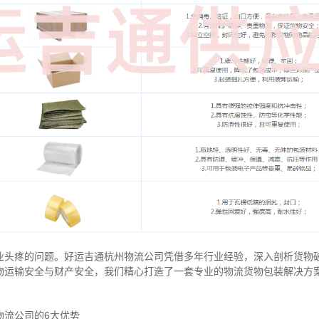
业头疼的问题。好运吉通杭州物流公司凭借多年行业经验，深入剖析货物
物运输安全与财产安全，我们精心打造了一套专业的物流货物包装解决方
物流公司的6大优势