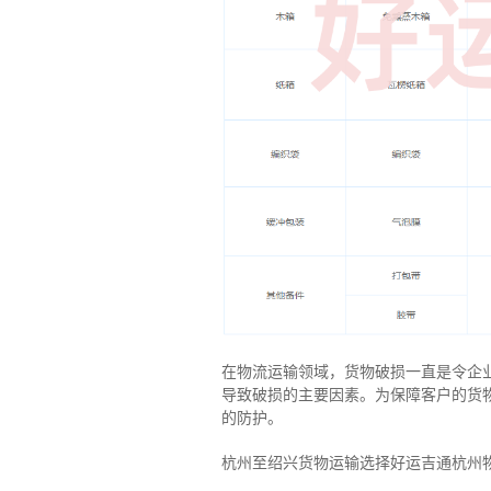
在物流运输领域，货物破损一直是令企
导致破损的主要因素。为保障客户的货
的防护。
杭州至绍兴货物运输选择好运吉通杭州