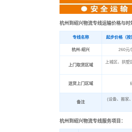
杭州到绍兴物流专线运输价格与时
专线名称
起步价格（按
杭州-绍兴
260元
上城区、拱墅
上门取货区域
送货上门区域
(设备、搬家
备注
杭州到绍兴物流专线服务项目：