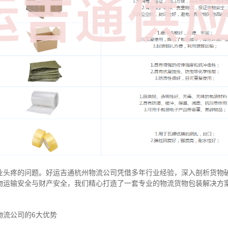
业头疼的问题。好运吉通杭州物流公司凭借多年行业经验，深入剖析货物
物运输安全与财产安全，我们精心打造了一套专业的物流货物包装解决方
物流公司的6大优势