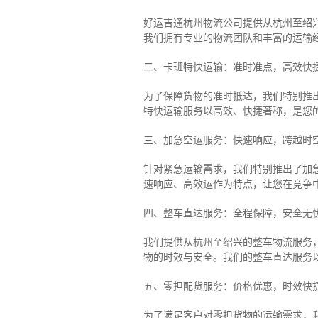
好运吉通杭州物流公司提供从杭州至绍
我们拥有专业的物流团队和丰富的运输
二、卡班特快运输：准时准点，高效快
为了保障货物的准时抵达，我们特别推
特快运输服务以高效、快捷著称，是您
三、加急空运服务：快速响应，跨越时
针对紧急运输需求，我们特别推出了加
速响应、高效运作为特点，让您在竞争
四、整车直达服务：全程保障，安全无
我们提供从杭州至绍兴的整车物流服务，
物的时效与安全。我们的整车直达服务
五、零担配货服务：价格优惠，时效快
为了满足客户对零担货物的运输需求，