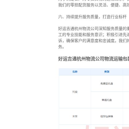
我们的零担配货服务以灵活、便捷、高
六、持续提升服务质量，打造行业标杆
好运吉通杭州物流公司深知服务质量的
工的专业技能和服务意识；积极引进先
诉，确保客户的满意度和忠诚度。我们
务。
好运吉通杭州物流公司物流运输包