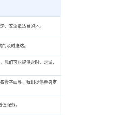
速、安全抵达目的地。
物的及时送达。
，我们可以提供定时、定量、
名贵字画等，我们提供量身定
增值服务。