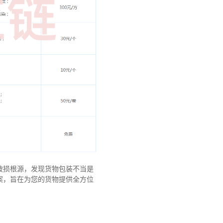
破损根源，发现货物包装不当是
案，旨在为您的货物提供全方位