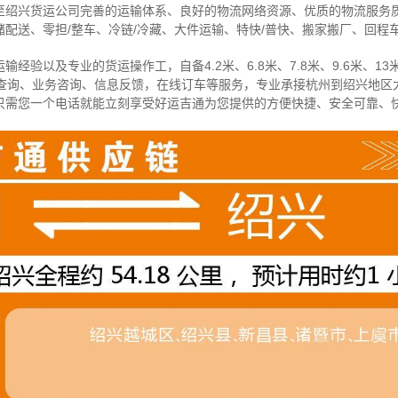
至绍兴货运公司完善的运输体系、良好的物流网络资源、优质的物流服务
配送、零担/
整车
、冷链/冷藏、大件运输、特快/普快、搬家搬厂、回程
经验以及专业的货运操作工，自备4.2米、6.8米、7.8米、9.6米、13米
物查询、业务咨询、信息反馈，在线订车等服务，
专业承接杭州到绍兴地区
只需您一个电话就能立刻享受好运吉通为您提供的方便快捷、安全可靠、