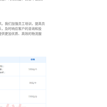
求。我们加强员工培训，提高员
系，及时响应客户的咨询和投
提供更加优质、高效的物流服