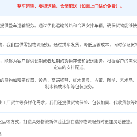
整车运输、零担运输、仓储配送（如需上门估价免费）。
提供整车运输服务。通过优化运输线路和合理安排车辆，确保货物能够快
物，我们提供零担物流服务。通过拼车发货，降低运输成本，同时保证货
，能够为客户提供长期或者短期的货物存储和配送服务。根据客户的需求
定点的安排配送。
的货物如精密仪器、设备、高端钢琴、红木家具、古董、雕塑、艺术品、
制木箱或木架等包装服务。
业工厂货主等多样化需求，我们还提供货物保险、包装加固、代收货款等
化运输方式，打造高效物流新体验让您在选择物流服务时更加灵活便捷。
靠