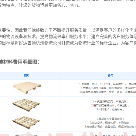
效为特点，让您的货物运输更加省心、省力。
重要性，因此我们始终致力于不断提升服务质量，以满足客户的多样化需
进的物流设备和技术，提高物流效率和服务水平；建立完善的客户服务体
的目标是将好运吉通杭州物流公司打造成为物流行业的标杆企业，为客户
装材料费用明细图：