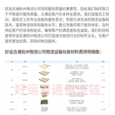
好运吉通杭州物流公司深知服务质量的重要性，因此我们始终致力
于不断提升服务质量，以满足客户的多样化需求。我们加强员工培
训，提高员工的专业技能和服务意识；积极引进先进的物流设备和
技术，提高物流效率和服务水平；建立完善的客户服务体系，及时
响应客户的咨询和投诉，确保客户的满意度和忠诚度。我们的目标
是将好运吉通杭州物流公司打造成为物流行业的标杆企业，为客户
提供更加优质、高效的物流服务。
好运吉通杭州物流公司物流运输包装材料费用明细图：