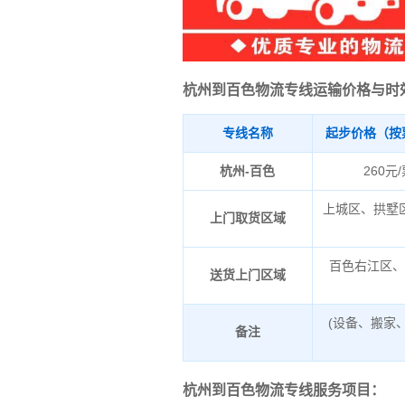
杭州到百色物流专线运输价格与时
专线名称
起步价格（按
杭州-百色
260元
上城区、拱墅
上门取货区域
百色右江区
送货上门区域
(设备、搬家
备注
杭州到百色物流专线服务项目：