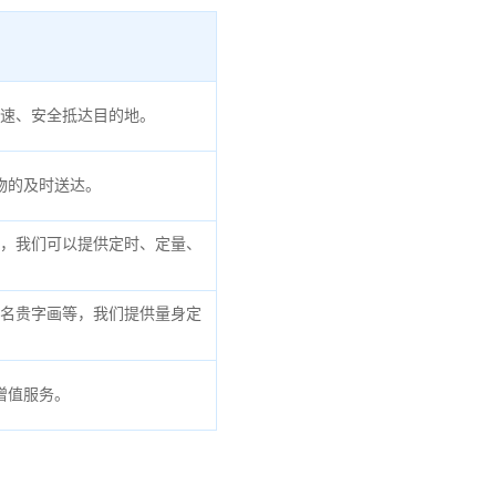
速、安全抵达目的地。
物的及时送达。
，我们可以提供定时、定量、
名贵字画等，我们提供量身定
增值服务。