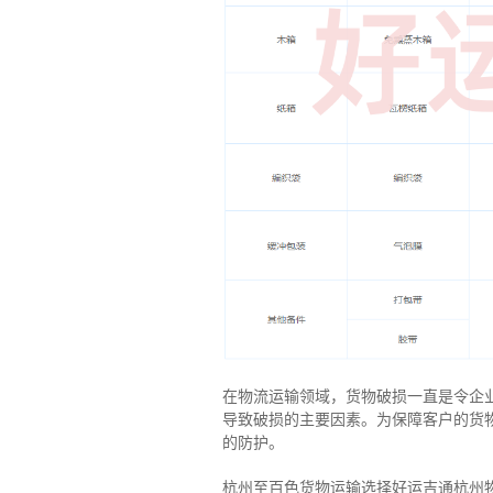
在物流运输领域，货物破损一直是令企
导致破损的主要因素。为保障客户的货
的防护。
杭州至百色货物运输选择好运吉通杭州