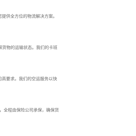
您提供全方位的物流解决方案。
解货物的运输状态。我们的卡班
的高要求。我们的空运服务以快
障，全程由保险公司承保，确保货