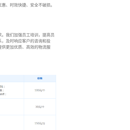
优惠、时效快捷、安全不破损。
求。我们加强员工培训，提高员
系，及时响应客户的咨询和投
提供更加优质、高效的物流服