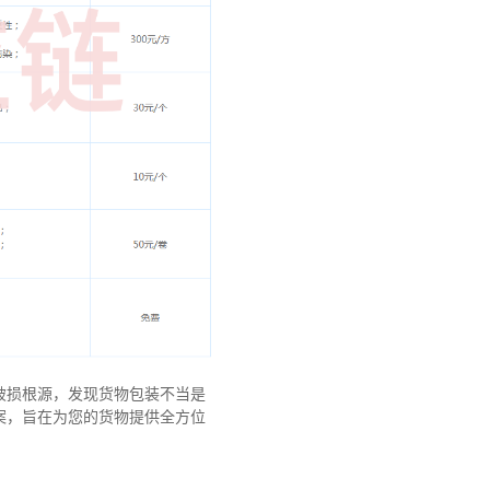
破损根源，发现货物包装不当是
案，旨在为您的货物提供全方位