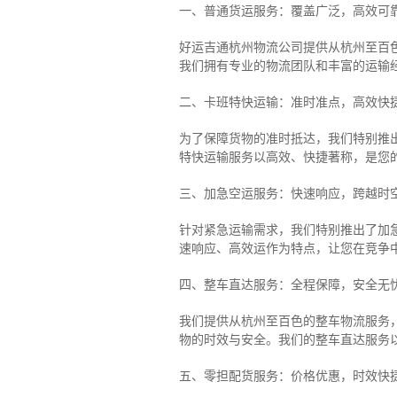
一、普通货运服务：覆盖广泛，高效可
好运吉通杭州物流公司提供从杭州至百
我们拥有专业的物流团队和丰富的运输
二、卡班特快运输：准时准点，高效快
为了保障货物的准时抵达，我们特别推
特快运输服务以高效、快捷著称，是您
三、加急空运服务：快速响应，跨越时
针对紧急运输需求，我们特别推出了加
速响应、高效运作为特点，让您在竞争
四、整车直达服务：全程保障，安全无
我们提供从杭州至百色的整车物流服务，
物的时效与安全。我们的整车直达服务
五、零担配货服务：价格优惠，时效快