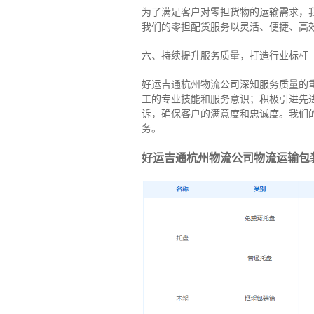
为了满足客户对零担货物的运输需求，
我们的零担配货服务以灵活、便捷、高
六、持续提升服务质量，打造行业标杆
好运吉通杭州物流公司深知服务质量的
工的专业技能和服务意识；积极引进先
诉，确保客户的满意度和忠诚度。我们
务。
好运吉通杭州物流公司物流运输包