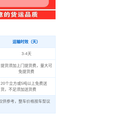
运输时效（天）
3-4天
提货须加上门提货费，量大可
免提货费
20个立方或5吨以上免费送
货，不足须加送货费
仅供参考，整车价格按车型议