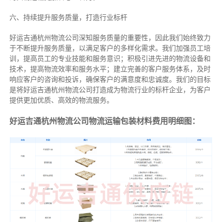
六、持续提升服务质量，打造行业标杆
好运吉通杭州物流公司深知服务质量的重要性，因此我们始终致力
于不断提升服务质量，以满足客户的多样化需求。我们加强员工培
训，提高员工的专业技能和服务意识；积极引进先进的物流设备和
技术，提高物流效率和服务水平；建立完善的客户服务体系，及时
响应客户的咨询和投诉，确保客户的满意度和忠诚度。我们的目标
是将好运吉通杭州物流公司打造成为物流行业的标杆企业，为客户
提供更加优质、高效的物流服务。
好运吉通杭州物流公司物流运输包装材料费用明细图：