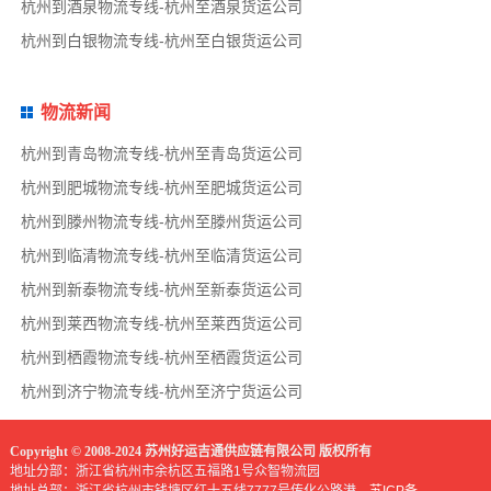
杭州到酒泉物流专线-杭州至酒泉货运公司
杭州到白银物流专线-杭州至白银货运公司
物流新闻
杭州到青岛物流专线-杭州至青岛货运公司
杭州到肥城物流专线-杭州至肥城货运公司
杭州到滕州物流专线-杭州至滕州货运公司
杭州到临清物流专线-杭州至临清货运公司
杭州到新泰物流专线-杭州至新泰货运公司
杭州到莱西物流专线-杭州至莱西货运公司
杭州到栖霞物流专线-杭州至栖霞货运公司
杭州到济宁物流专线-杭州至济宁货运公司
Copyright © 2008-2024 苏州好运吉通供应链有限公司 版权所有
地址分部：浙江省杭州市余杭区五福路1号众智物流园
地址总部：浙江省杭州市钱塘区红十五线7777号传化公路港
苏ICP备