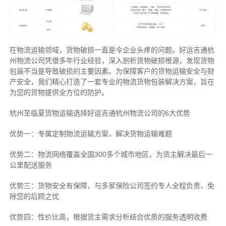
在物流运输领域，货物破损一直是令企业头疼的问题。好运吉通杭
州物流公司凭借多年行业经验，深入剖析货物破损根源，发现货物
包装不当是导致破损的主要因素。为保障客户的货物运输安全与财
产安全，我们精心打造了一套专业的物流货物包装解决方案，旨在
为您的货物提供全方位的防护。
杭州至临夏货物运输选择好运吉通杭州物流公司的6大优势
优势一：专属定制物流运输方案，解决货物运输难题
优势二：物流网络覆盖全国300多个城市地区，为货主解决最后一
公里配送服务
优势三：货物安全有保障，与多家保险公司签约专人全程负责、免
除您的后顾之忧
优势四：性价比高，根据货主需求分析结合优质的服务透明收费