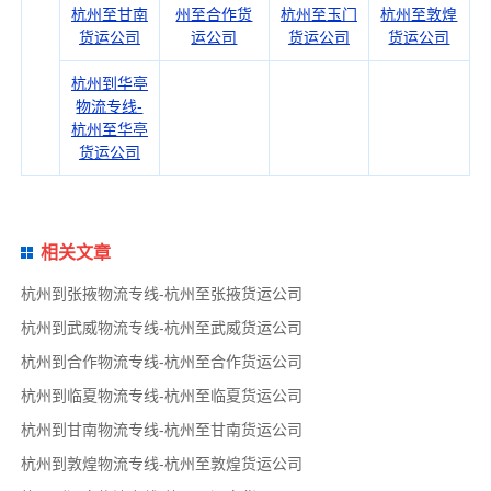
杭州至甘南
州至合作货
杭州至玉门
杭州至敦煌
货运公司
运公司
货运公司
货运公司
杭州到华亭
物流专线-
杭州至华亭
货运公司
相关文章
杭州到张掖物流专线-杭州至张掖货运公司
杭州到武威物流专线-杭州至武威货运公司
杭州到合作物流专线-杭州至合作货运公司
杭州到临夏物流专线-杭州至临夏货运公司
杭州到甘南物流专线-杭州至甘南货运公司
杭州到敦煌物流专线-杭州至敦煌货运公司