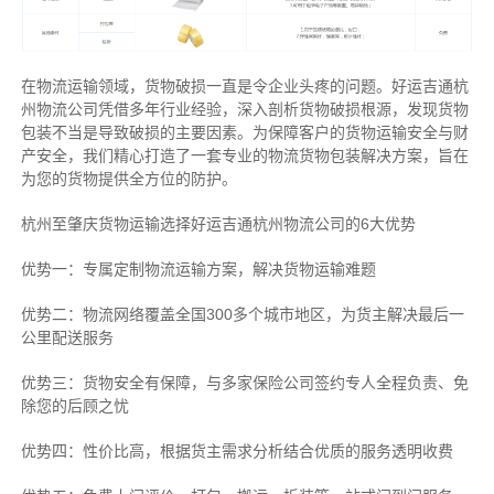
在物流运输领域，货物破损一直是令企业头疼的问题。好运吉通杭
州物流公司凭借多年行业经验，深入剖析货物破损根源，发现货物
包装不当是导致破损的主要因素。为保障客户的货物运输安全与财
产安全，我们精心打造了一套专业的物流货物包装解决方案，旨在
为您的货物提供全方位的防护。
杭州至肇庆货物运输选择好运吉通杭州物流公司的6大优势
优势一：专属定制物流运输方案，解决货物运输难题
优势二：物流网络覆盖全国300多个城市地区，为货主解决最后一
公里配送服务
优势三：货物安全有保障，与多家保险公司签约专人全程负责、免
除您的后顾之忧
优势四：性价比高，根据货主需求分析结合优质的服务透明收费