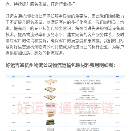
六、持续提升服务质量，打造行业标杆
好运吉通杭州物流公司深知服务质量的重要性，因此我们始终致力
于不断提升服务质量，以满足客户的多样化需求。我们加强员工培
训，提高员工的专业技能和服务意识；积极引进先进的物流设备和
技术，提高物流效率和服务水平；建立完善的客户服务体系，及时
响应客户的咨询和投诉，确保客户的满意度和忠诚度。我们的目标
是将好运吉通杭州物流公司打造成为物流行业的标杆企业，为客户
提供更加优质、高效的物流服务。
好运吉通杭州物流公司物流运输包装材料费用明细图：