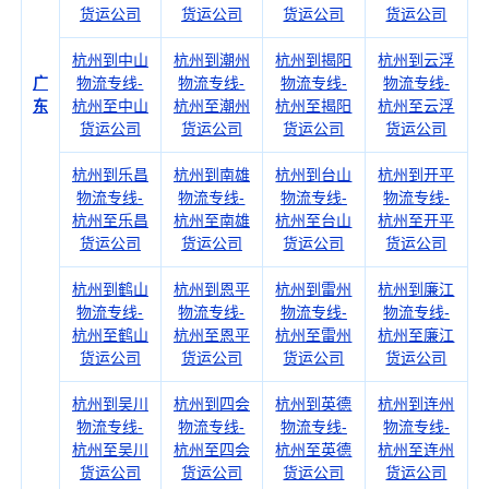
货运公司
货运公司
货运公司
货运公司
杭州到中山
杭州到潮州
杭州到揭阳
杭州到云浮
广
物流专线-
物流专线-
物流专线-
物流专线-
东
杭州至中山
杭州至潮州
杭州至揭阳
杭州至云浮
货运公司
货运公司
货运公司
货运公司
杭州到乐昌
杭州到南雄
杭州到台山
杭州到开平
物流专线-
物流专线-
物流专线-
物流专线-
杭州至乐昌
杭州至南雄
杭州至台山
杭州至开平
货运公司
货运公司
货运公司
货运公司
杭州到鹤山
杭州到恩平
杭州到雷州
杭州到廉江
物流专线-
物流专线-
物流专线-
物流专线-
杭州至鹤山
杭州至恩平
杭州至雷州
杭州至廉江
货运公司
货运公司
货运公司
货运公司
杭州到吴川
杭州到四会
杭州到英德
杭州到连州
物流专线-
物流专线-
物流专线-
物流专线-
杭州至吴川
杭州至四会
杭州至英德
杭州至连州
货运公司
货运公司
货运公司
货运公司