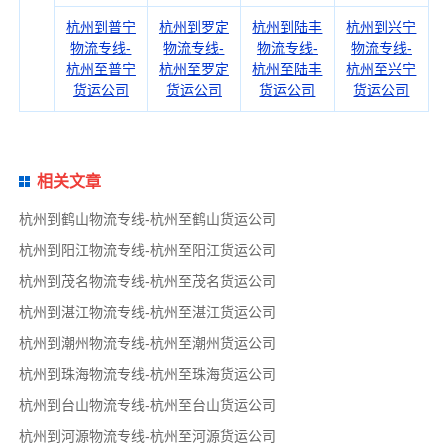
杭州到普宁
杭州到罗定
杭州到陆丰
杭州到兴宁
物流专线-
物流专线-
物流专线-
物流专线-
杭州至普宁
杭州至罗定
杭州至陆丰
杭州至兴宁
货运公司
货运公司
货运公司
货运公司
相关文章
杭州到鹤山物流专线-杭州至鹤山货运公司
杭州到阳江物流专线-杭州至阳江货运公司
杭州到茂名物流专线-杭州至茂名货运公司
杭州到湛江物流专线-杭州至湛江货运公司
杭州到潮州物流专线-杭州至潮州货运公司
杭州到珠海物流专线-杭州至珠海货运公司
杭州到台山物流专线-杭州至台山货运公司
杭州到河源物流专线-杭州至河源货运公司