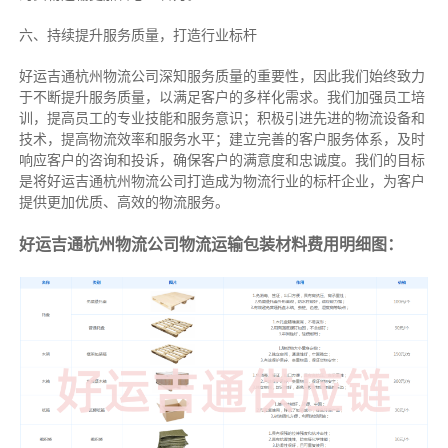
六、持续提升服务质量，打造行业标杆
好运吉通杭州物流公司深知服务质量的重要性，因此我们始终致力
于不断提升服务质量，以满足客户的多样化需求。我们加强员工培
训，提高员工的专业技能和服务意识；积极引进先进的物流设备和
技术，提高物流效率和服务水平；建立完善的客户服务体系，及时
响应客户的咨询和投诉，确保客户的满意度和忠诚度。我们的目标
是将好运吉通杭州物流公司打造成为物流行业的标杆企业，为客户
提供更加优质、高效的物流服务。
好运吉通杭州物流公司物流运输包装材料费用明细图：