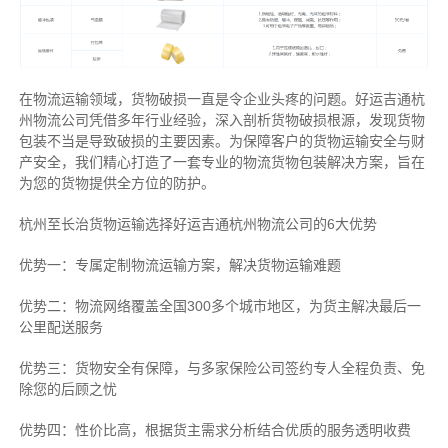
在物流运输领域，货物破损一直是令企业头疼的问题。好运吉通杭
州物流公司凭借多年行业经验，深入剖析货物破损根源，发现货物
包装不当是导致破损的主要因素。为保障客户的货物运输安全与财
产安全，我们精心打造了一套专业的物流货物包装解决方案，旨在
为您的货物提供全方位的防护。
杭州至长治货物运输选择好运吉通杭州物流公司的6大优势
优势一：专属定制物流运输方案，解决货物运输难题
优势二：物流网络覆盖全国300多个城市地区，为货主解决最后一
公里配送服务
优势三：货物安全有保障，与多家保险公司签约专人全程负责、免
除您的后顾之忧
优势四：性价比高，根据货主需求分析结合优质的服务透明收费