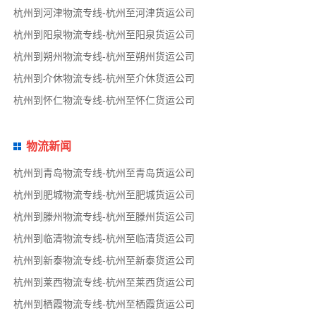
杭州到河津物流专线-杭州至河津货运公司
杭州到阳泉物流专线-杭州至阳泉货运公司
杭州到朔州物流专线-杭州至朔州货运公司
杭州到介休物流专线-杭州至介休货运公司
杭州到怀仁物流专线-杭州至怀仁货运公司
物流新闻
杭州到青岛物流专线-杭州至青岛货运公司
杭州到肥城物流专线-杭州至肥城货运公司
杭州到滕州物流专线-杭州至滕州货运公司
杭州到临清物流专线-杭州至临清货运公司
杭州到新泰物流专线-杭州至新泰货运公司
杭州到莱西物流专线-杭州至莱西货运公司
杭州到栖霞物流专线-杭州至栖霞货运公司