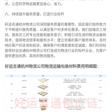
点，让您的货物运输更加省心、省力。
六、持续提升服务质量，打造行业标杆
好运吉通杭州物流公司深知服务质量的重要性，因此我们始终致力
于不断提升服务质量，以满足客户的多样化需求。我们加强员工培
训，提高员工的专业技能和服务意识；积极引进先进的物流设备和
技术，提高物流效率和服务水平；建立完善的客户服务体系，及时
响应客户的咨询和投诉，确保客户的满意度和忠诚度。我们的目标
是将好运吉通杭州物流公司打造成为物流行业的标杆企业，为客户
提供更加优质、高效的物流服务。
好运吉通杭州物流公司物流运输包装材料费用明细图：