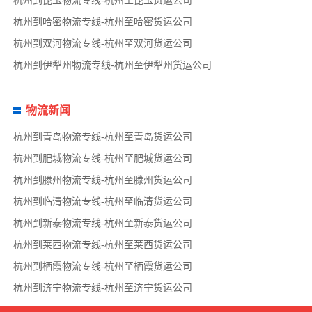
杭州到哈密物流专线-杭州至哈密货运公司
杭州到双河物流专线-杭州至双河货运公司
杭州到伊犁州物流专线-杭州至伊犁州货运公司
物流新闻
杭州到青岛物流专线-杭州至青岛货运公司
杭州到肥城物流专线-杭州至肥城货运公司
杭州到滕州物流专线-杭州至滕州货运公司
杭州到临清物流专线-杭州至临清货运公司
杭州到新泰物流专线-杭州至新泰货运公司
杭州到莱西物流专线-杭州至莱西货运公司
杭州到栖霞物流专线-杭州至栖霞货运公司
杭州到济宁物流专线-杭州至济宁货运公司