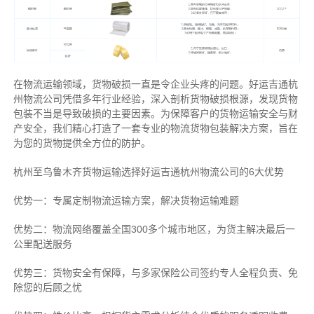
在物流运输领域，货物破损一直是令企业头疼的问题。好运吉通杭
州物流公司凭借多年行业经验，深入剖析货物破损根源，发现货物
包装不当是导致破损的主要因素。为保障客户的货物运输安全与财
产安全，我们精心打造了一套专业的物流货物包装解决方案，旨在
为您的货物提供全方位的防护。
杭州至乌鲁木齐货物运输选择好运吉通杭州物流公司的6大优势
优势一：专属定制物流运输方案，解决货物运输难题
优势二：物流网络覆盖全国300多个城市地区，为货主解决最后一
公里配送服务
优势三：货物安全有保障，与多家保险公司签约专人全程负责、免
除您的后顾之忧