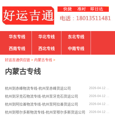
华东专线
华北专线
东北专线
西南专线
西北专线
中南专线
好运吉通供应链
>
内蒙古专线
>
内蒙古专线
杭州到赤峰物流专线-杭州至赤峰货运公司
2026-04-12 16:59:28
杭州到牙克石物流专线-杭州至牙克石货运公司
2026-04-12 16:57:53
杭州到阿拉善物流专线-杭州至阿拉善货运公司
2026-04-12 16:55:24
杭州到鄂尔多斯物流专线-杭州至鄂尔多斯货运公司
2026-04-12 16:11:48