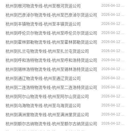
杭州到根河物流专线-杭州至根河货运公司
2026-04-12 16:07:29
杭州到巴彦淖尔物流专线-杭州至巴彦淖尔货运公司
2026-04-12 16:00:05
杭州到丰镇物流专线-杭州至丰镇货运公司
2026-04-12 14:54:45
杭州到呼伦贝尔物流专线-杭州至呼伦贝尔货运公司
2026-04-12 14:51:42
杭州到霍林郭勒物流专线-杭州至霍林郭勒货运公司
2026-04-12 14:34:29
杭州到扎兰屯物流专线-杭州至扎兰屯货运公司
2026-04-12 14:33:03
杭州到呼和浩特物流专线-杭州至呼和浩特货运公司
2026-04-12 14:15:32
杭州到锡林浩特物流专线-杭州至锡林浩特货运公司
2026-04-12 13:43:03
杭州到通辽物流专线-杭州至通辽货运公司
2026-04-12 13:42:24
杭州到二连浩特物流专线-杭州至二连浩特货运公司
2026-04-12 13:02:15
杭州到阿尔山物流专线-杭州至阿尔山货运公司
2026-04-12 12:37:28
杭州到乌海物流专线-杭州至乌海货运公司
2026-04-12 12:32:29
杭州到满洲里物流专线-杭州至满洲里货运公司
2026-04-12 12:13:50
杭州到额尔古纳物流专线-杭州至额尔古纳货运公司
2026-04-12 12:04:08