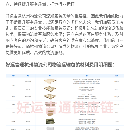
六、持续提升服务质量，打造行业标杆
好运吉通杭州物流公司深知服务质量的重要性，因此我们始终致力
于不断提升服务质量，以满足客户的多样化需求。我们加强员工培
训，提高员工的专业技能和服务意识；积极引进先进的物流设备和
技术，提高物流效率和服务水平；建立完善的客户服务体系，及时
响应客户的咨询和投诉，确保客户的满意度和忠诚度。我们的目标
是将好运吉通杭州物流公司打造成为物流行业的标杆企业，为客户
提供更加优质、高效的物流服务。
好运吉通杭州物流公司物流运输包装材料费用明细图：