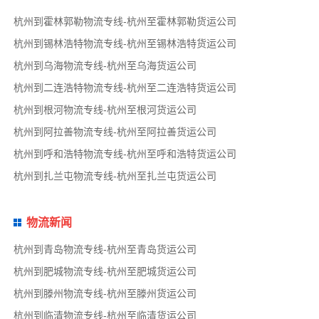
杭州到霍林郭勒物流专线-杭州至霍林郭勒货运公司
杭州到锡林浩特物流专线-杭州至锡林浩特货运公司
杭州到乌海物流专线-杭州至乌海货运公司
杭州到二连浩特物流专线-杭州至二连浩特货运公司
杭州到根河物流专线-杭州至根河货运公司
杭州到阿拉善物流专线-杭州至阿拉善货运公司
杭州到呼和浩特物流专线-杭州至呼和浩特货运公司
杭州到扎兰屯物流专线-杭州至扎兰屯货运公司
物流新闻
杭州到青岛物流专线-杭州至青岛货运公司
杭州到肥城物流专线-杭州至肥城货运公司
杭州到滕州物流专线-杭州至滕州货运公司
杭州到临清物流专线-杭州至临清货运公司