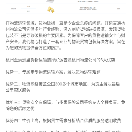
在物流运输领域，货物破损一直是令企业头疼的问题。好运吉通杭
州物流公司凭借多年行业经验，深入剖析货物破损根源，发现货物
包装不当是导致破损的主要因素。为保障客户的货物运输安全与财
产安全，我们精心打造了一套专业的物流货物包装解决方案，旨在
为您的货物提供全方位的防护。
杭州至满洲里货物运输选择好运吉通杭州物流公司的6大优势
优势一：专属定制物流运输方案，解决货物运输难题
优势二：物流网络覆盖全国300多个城市地区，为货主解决最后一
公里配送服务
优势三：货物安全有保障，与多家保险公司签约专人全程负责、免
除您的后顾之忧
优势四：性价比高，根据货主需求分析结合优质的服务透明收费