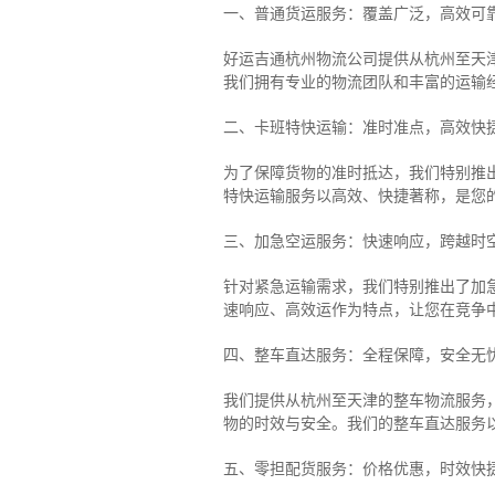
一、普通货运服务：覆盖广泛，高效可
好运吉通杭州物流公司提供从杭州至天
我们拥有专业的物流团队和丰富的运输
二、卡班特快运输：准时准点，高效快
为了保障货物的准时抵达，我们特别推
特快运输服务以高效、快捷著称，是您
三、加急空运服务：快速响应，跨越时
针对紧急运输需求，我们特别推出了加
速响应、高效运作为特点，让您在竞争
四、整车直达服务：全程保障，安全无
我们提供从杭州至天津的整车物流服务，
物的时效与安全。我们的整车直达服务
五、零担配货服务：价格优惠，时效快