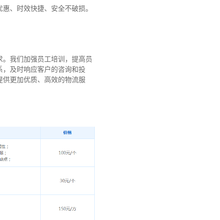
优惠、时效快捷、安全不破损。
求。我们加强员工培训，提高员
系，及时响应客户的咨询和投
提供更加优质、高效的物流服