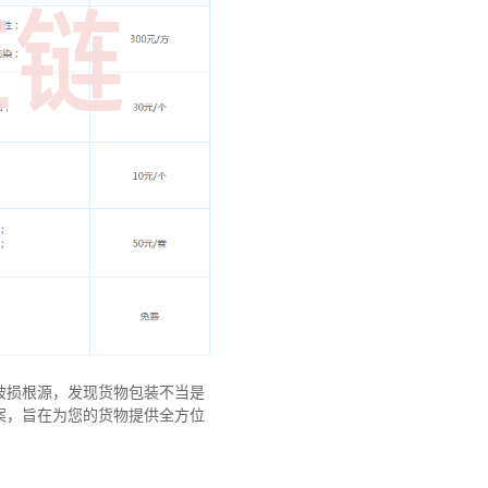
破损根源，发现货物包装不当是
案，旨在为您的货物提供全方位