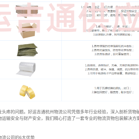
业头疼的问题。好运吉通杭州物流公司凭借多年行业经验，深入剖析货物
物运输安全与财产安全，我们精心打造了一套专业的物流货物包装解决方
物流公司的6大优势