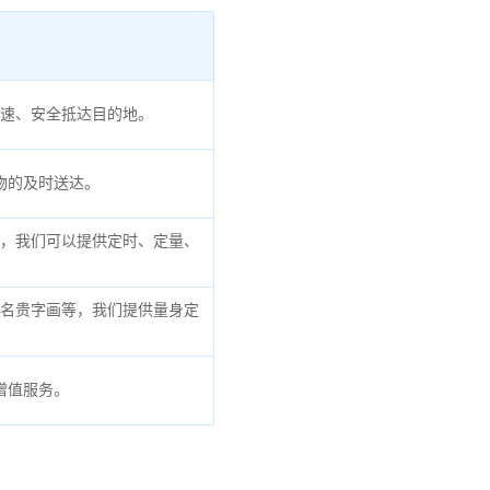
速、安全抵达目的地。
物的及时送达。
，我们可以提供定时、定量、
名贵字画等，我们提供量身定
增值服务。