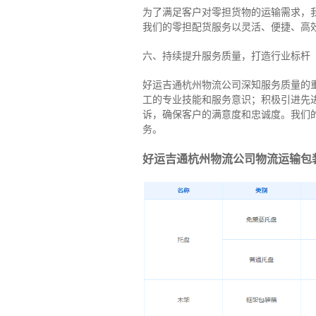
为了满足客户对零担货物的运输需求，
我们的零担配货服务以灵活、便捷、高
六、持续提升服务质量，打造行业标杆
好运吉通杭州物流公司深知服务质量的
工的专业技能和服务意识；积极引进先
诉，确保客户的满意度和忠诚度。我们
务。
好运吉通杭州物流公司物流运输包