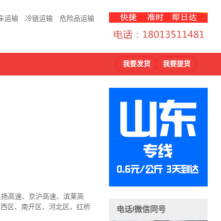
车运输
冷链运输
危险品运输
我要发货
我要提货
、启扬高速、京沪高速、滨莱高
河西区、南开区、河北区、红桥
电话/微信同号