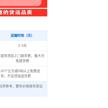
运输时效（天）
2-3天
提货须加上门提货费，量大可
免提货费
20个立方或5吨以上免费送
货，不足须加送货费
仅供参考，整车价格按车型议