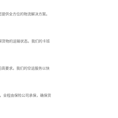
您提供全方位的物流解决方案。
解货物的运输状态。我们的卡班
的高要求。我们的空运服务以快
障，全程由保险公司承保，确保货