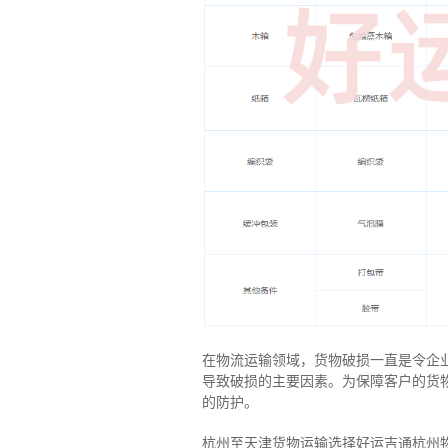
在物流运输领域，货物破损一直是令企
导致破损的主要因素。为保障客户的货
的防护。
杭州至天津货物运输选择好运吉通杭州