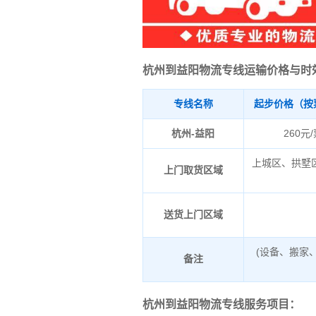
杭州到益阳物流专线运输价格与时
专线名称
起步价格（按
杭州-益阳
260元
上城区、拱墅
上门取货区域
送货上门区域
(设备、搬家
备注
杭州到益阳物流专线服务项目：