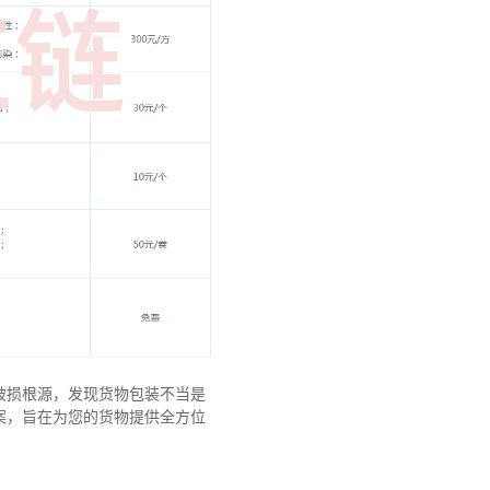
破损根源，发现货物包装不当是
案，旨在为您的货物提供全方位