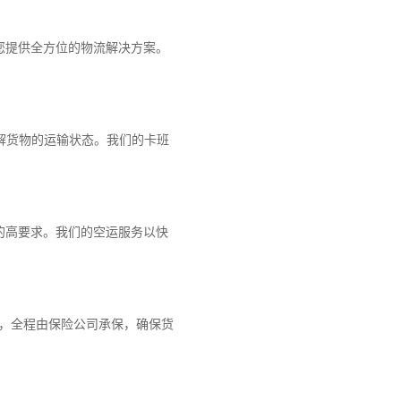
您提供全方位的物流解决方案。
解货物的运输状态。我们的卡班
的高要求。我们的空运服务以快
障，全程由保险公司承保，确保货