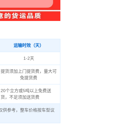
运输时效（天）
1-2天
提货须加上门提货费，量大可
免提货费
20个立方或5吨以上免费送
货，不足须加送货费
仅供参考，整车价格按车型议