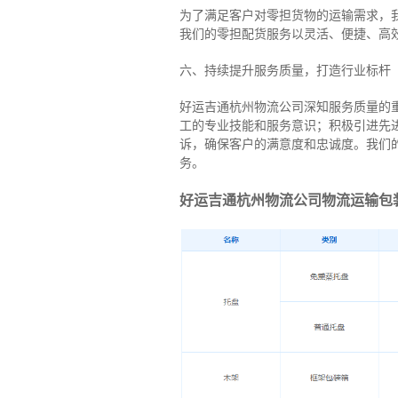
为了满足客户对零担货物的运输需求，
我们的零担配货服务以灵活、便捷、高
六、持续提升服务质量，打造行业标杆
好运吉通杭州物流公司深知服务质量的
工的专业技能和服务意识；积极引进先
诉，确保客户的满意度和忠诚度。我们
务。
好运吉通杭州物流公司物流运输包