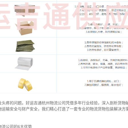
业头疼的问题。好运吉通杭州物流公司凭借多年行业经验，深入剖析货物
物运输安全与财产安全，我们精心打造了一套专业的物流货物包装解决方
物流公司的6大优势