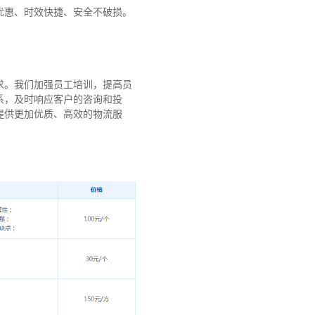
优惠、时效快捷、安全不破损。
求。我们加强员工培训，提高员
系，及时响应客户的咨询和投
提供更加优质、高效的物流服