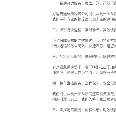
一、普通货运服务：覆盖广泛，高效可
好运吉通杭州物流公司提供从杭州至益
我们拥有专业的物流团队和丰富的运输
二、卡班特快运输：准时准点，高效快
为了保障货物的准时抵达，我们特别推
特快运输服务以高效、快捷著称，是您
三、加急空运服务：快速响应，跨越时
针对紧急运输需求，我们特别推出了加
速响应、高效运作为特点，让您在竞争
四、整车直达服务：全程保障，安全无
我们提供从杭州至益阳的整车物流服务，
物的时效与安全。我们的整车直达服务
五、零担配货服务：价格优惠，时效快