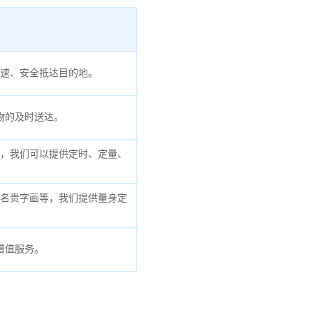
速、安全抵达目的地。
物的及时送达。
，我们可以提供定时、定量、
名贵字画等，我们提供量身定
增值服务。