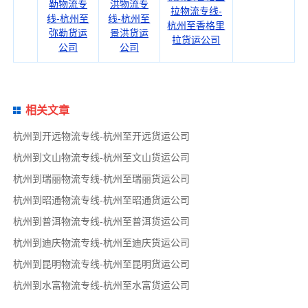
勒物流专
洪物流专
拉物流专线-
线-杭州至
线-杭州至
杭州至香格里
弥勒货运
景洪货运
拉货运公司
公司
公司
相关文章
杭州到开远物流专线-杭州至开远货运公司
杭州到文山物流专线-杭州至文山货运公司
杭州到瑞丽物流专线-杭州至瑞丽货运公司
杭州到昭通物流专线-杭州至昭通货运公司
杭州到普洱物流专线-杭州至普洱货运公司
杭州到迪庆物流专线-杭州至迪庆货运公司
杭州到昆明物流专线-杭州至昆明货运公司
杭州到水富物流专线-杭州至水富货运公司