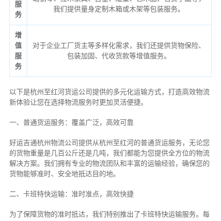
服
我们提供量身定制木箱或木架等包装服务。
务
增
值
对于企业工厂货主等多样化需求，我们还提供货物保险、
服
包装加固、代收货款等增值服务。
务
以下是杭州至红河货运公司提供的多元化运输方式，打造高效物流
新体验让您在选择物流服务时更加灵活便捷。
一、普通货运服务：覆盖广泛，高效可靠
好运吉通杭州物流公司提供从杭州至红河的普通货运服务，无论您
的货物重量是几百公斤还是几吨，我们都能为您提供全方位的物流
解决方案。我们拥有专业的物流团队和丰富的运输经验，确保您的
货物能够准时、安全地抵达目的地。
二、卡班特快运输：准时准点，高效快捷
为了保障货物的准时抵达，我们特别推出了卡班特快运输服务。每