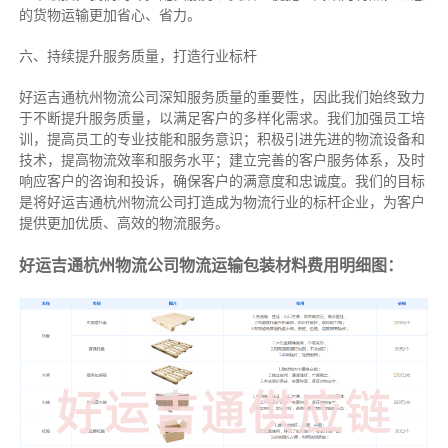
的货物运输更加省心、省力。
六、持续提升服务质量，打造行业标杆
好运吉通杭州物流公司深知服务质量的重要性，因此我们始终致力
于不断提升服务质量，以满足客户的多样化需求。我们加强员工培
训，提高员工的专业技能和服务意识；积极引进先进的物流设备和
技术，提高物流效率和服务水平；建立完善的客户服务体系，及时
响应客户的咨询和投诉，确保客户的满意度和忠诚度。我们的目标
是将好运吉通杭州物流公司打造成为物流行业的标杆企业，为客户
提供更加优质、高效的物流服务。
好运吉通杭州物流公司物流运输包装材料费用明细图：