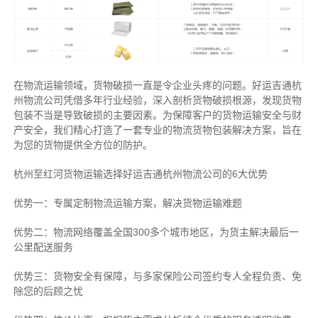
在物流运输领域，货物破损一直是令企业头疼的问题。好运吉通杭
州物流公司凭借多年行业经验，深入剖析货物破损根源，发现货物
包装不当是导致破损的主要因素。为保障客户的货物运输安全与财
产安全，我们精心打造了一套专业的物流货物包装解决方案，旨在
为您的货物提供全方位的防护。
杭州至红河货物运输选择好运吉通杭州物流公司的6大优势
优势一：专属定制物流运输方案，解决货物运输难题
优势二：物流网络覆盖全国300多个城市地区，为货主解决最后一
公里配送服务
优势三：货物安全有保障，与多家保险公司签约专人全程负责、免
除您的后顾之忧