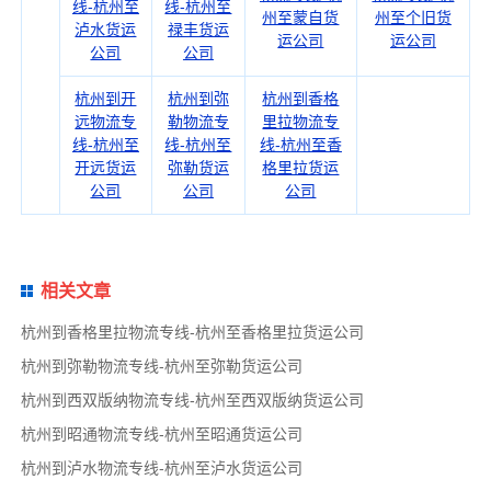
线-杭州至
线-杭州至
州至蒙自货
州至个旧货
泸水货运
禄丰货运
运公司
运公司
公司
公司
杭州到开
杭州到弥
杭州到香格
远物流专
勒物流专
里拉物流专
线-杭州至
线-杭州至
线-杭州至香
开远货运
弥勒货运
格里拉货运
公司
公司
公司
相关文章
杭州到香格里拉物流专线-杭州至香格里拉货运公司
杭州到弥勒物流专线-杭州至弥勒货运公司
杭州到西双版纳物流专线-杭州至西双版纳货运公司
杭州到昭通物流专线-杭州至昭通货运公司
杭州到泸水物流专线-杭州至泸水货运公司