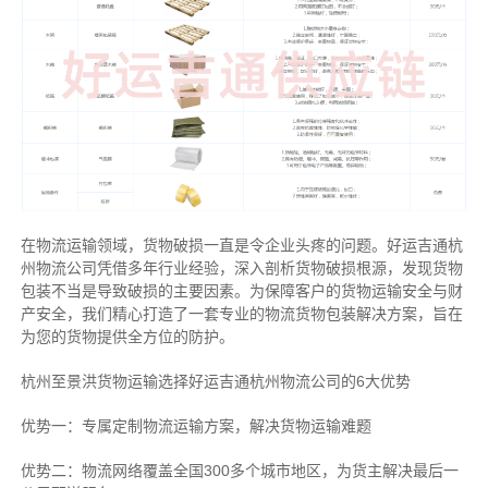
在物流运输领域，货物破损一直是令企业头疼的问题。好运吉通杭
州物流公司凭借多年行业经验，深入剖析货物破损根源，发现货物
包装不当是导致破损的主要因素。为保障客户的货物运输安全与财
产安全，我们精心打造了一套专业的物流货物包装解决方案，旨在
为您的货物提供全方位的防护。
杭州至景洪货物运输选择好运吉通杭州物流公司的6大优势
优势一：专属定制物流运输方案，解决货物运输难题
优势二：物流网络覆盖全国300多个城市地区，为货主解决最后一