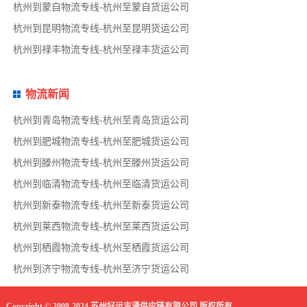
杭州到蒙自物流专线-杭州至蒙自货运公司
杭州到昆明物流专线-杭州至昆明货运公司
杭州到禄丰物流专线-杭州至禄丰货运公司
物流新闻
杭州到青岛物流专线-杭州至青岛货运公司
杭州到肥城物流专线-杭州至肥城货运公司
杭州到滕州物流专线-杭州至滕州货运公司
杭州到临清物流专线-杭州至临清货运公司
杭州到新泰物流专线-杭州至新泰货运公司
杭州到莱西物流专线-杭州至莱西货运公司
杭州到栖霞物流专线-杭州至栖霞货运公司
杭州到济宁物流专线-杭州至济宁货运公司
Copyright © 2008-2024 苏州好运吉通供应链有限公司 版权所有