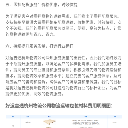
五、零担配货服务：价格优惠，时效快捷
为了满足客户对零担货物的运输需求，我们推出了零担配货服务。
支持杭州至景洪大票零担整车配货运输，价格优惠、时效快捷、安
全不破损。我们的零担配货服务以灵活、便捷、高效为特点，让您
的货物运输更加省心、省力。
六、持续提升服务质量，打造行业标杆
好运吉通杭州物流公司深知服务质量的重要性，因此我们始终致力
于不断提升服务质量，以满足客户的多样化需求。我们加强员工培
训，提高员工的专业技能和服务意识；积极引进先进的物流设备和
技术，提高物流效率和服务水平；建立完善的客户服务体系，及时
响应客户的咨询和投诉，确保客户的满意度和忠诚度。我们的目标
是将好运吉通杭州物流公司打造成为物流行业的标杆企业，为客户
提供更加优质、高效的物流服务。
好运吉通杭州物流公司物流运输包装材料费用明细图：