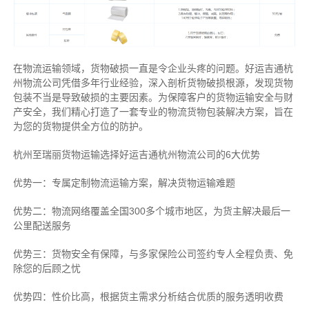
在物流运输领域，货物破损一直是令企业头疼的问题。好运吉通杭
州物流公司凭借多年行业经验，深入剖析货物破损根源，发现货物
包装不当是导致破损的主要因素。为保障客户的货物运输安全与财
产安全，我们精心打造了一套专业的物流货物包装解决方案，旨在
为您的货物提供全方位的防护。
杭州至瑞丽货物运输选择好运吉通杭州物流公司的6大优势
优势一：专属定制物流运输方案，解决货物运输难题
优势二：物流网络覆盖全国300多个城市地区，为货主解决最后一
公里配送服务
优势三：货物安全有保障，与多家保险公司签约专人全程负责、免
除您的后顾之忧
优势四：性价比高，根据货主需求分析结合优质的服务透明收费