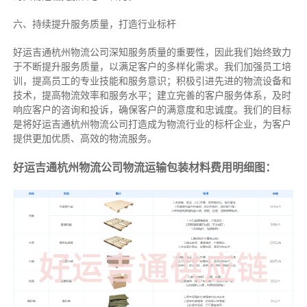
六、持续提升服务质量，打造行业标杆
好运吉通杭州物流公司深知服务质量的重要性，因此我们始终致力
于不断提升服务质量，以满足客户的多样化需求。我们加强员工培
训，提高员工的专业技能和服务意识；积极引进先进的物流设备和
技术，提高物流效率和服务水平；建立完善的客户服务体系，及时
响应客户的咨询和投诉，确保客户的满意度和忠诚度。我们的目标
是将好运吉通杭州物流公司打造成为物流行业的标杆企业，为客户
提供更加优质、高效的物流服务。
好运吉通杭州物流公司物流运输包装材料费用明细图：