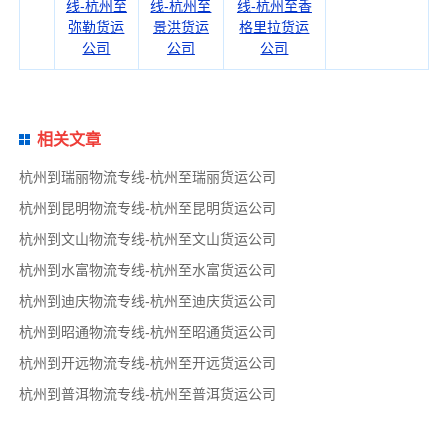
线-杭州至
线-杭州至
线-杭州至香
弥勒货运
景洪货运
格里拉货运
公司
公司
公司
相关文章
杭州到瑞丽物流专线-杭州至瑞丽货运公司
杭州到昆明物流专线-杭州至昆明货运公司
杭州到文山物流专线-杭州至文山货运公司
杭州到水富物流专线-杭州至水富货运公司
杭州到迪庆物流专线-杭州至迪庆货运公司
杭州到昭通物流专线-杭州至昭通货运公司
杭州到开远物流专线-杭州至开远货运公司
杭州到普洱物流专线-杭州至普洱货运公司