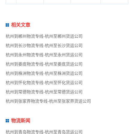
相关文章
杭州到郴州物流专线-杭州至郴州货运公司
杭州到长沙物流专线-杭州至长沙货运公司
杭州到永州物流专线-杭州至永州货运公司
杭州到娄底物流专线-杭州至娄底货运公司
杭州到株洲物流专线-杭州至株洲货运公司
杭州到怀化物流专线-杭州至怀化货运公司
杭州到常德物流专线-杭州至常德货运公司
杭州到张家界物流专线-杭州至张家界货运公司
物流新闻
杭州到青岛物流专线-杭州至青岛货运公司