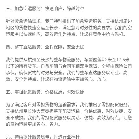
三、加急空运服务：快速响应，跨越时空
针对紧急运输需求，我们特别推出了加急空运服务。支持杭州周边
地区的货物快速空运至长沙，满足您对时效性的高要求。我们的空
运服务以快速响应、高效运作为特点，让您在竞争中抢占先机。
四、整车直达服务：全程保障，安全无忧
我们提供从杭州至长沙的整车物流服务，车型覆盖4.2米至17.5米
以下的所有货车。自备车辆与合同车辆双重保障，全程由保险公司
承保，确保货物的时效与安全。我们的整车直达服务以专业、高
效、安全为特点，让您在物流运输中更加省心、放心。
五、零担配货服务：价格优惠，时效快捷
为了满足客户对零担货物的运输需求，我们推出了零担配货服务。
支持杭州至长沙大票零担整车配货运输，价格优惠、时效快捷、安
全不破损。我们的零担配货服务以灵活、便捷、高效为特点，让您
的货物运输更加省心、省力。
六、持续提升服务质量，打造行业标杆