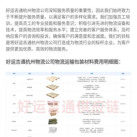
好运吉通杭州物流公司深知服务质量的重要性，因此我们始终致力
于不断提升服务质量，以满足客户的多样化需求。我们加强员工培
训，提高员工的专业技能和服务意识；积极引进先进的物流设备和
技术，提高物流效率和服务水平；建立完善的客户服务体系，及时
响应客户的咨询和投诉，确保客户的满意度和忠诚度。我们的目标
是将好运吉通杭州物流公司打造成为物流行业的标杆企业，为客户
提供更加优质、高效的物流服务。
好运吉通杭州物流公司物流运输包装材料费用明细图：