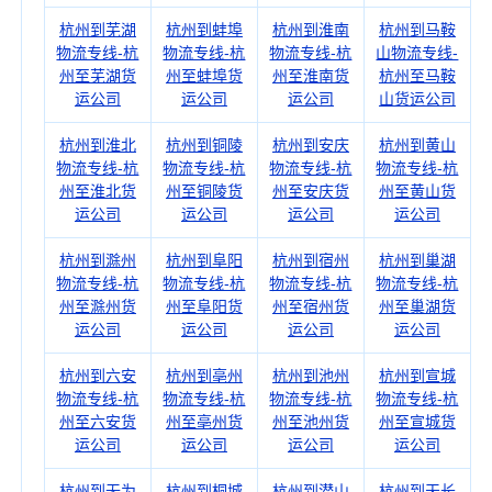
杭州到芜湖
杭州到蚌埠
杭州到淮南
杭州到马鞍
物流专线-杭
物流专线-杭
物流专线-杭
山物流专线-
州至芜湖货
州至蚌埠货
州至淮南货
杭州至马鞍
运公司
运公司
运公司
山货运公司
杭州到淮北
杭州到铜陵
杭州到安庆
杭州到黄山
物流专线-杭
物流专线-杭
物流专线-杭
物流专线-杭
州至淮北货
州至铜陵货
州至安庆货
州至黄山货
运公司
运公司
运公司
运公司
杭州到滁州
杭州到阜阳
杭州到宿州
杭州到巢湖
物流专线-杭
物流专线-杭
物流专线-杭
物流专线-杭
州至滁州货
州至阜阳货
州至宿州货
州至巢湖货
运公司
运公司
运公司
运公司
杭州到六安
杭州到亳州
杭州到池州
杭州到宣城
物流专线-杭
物流专线-杭
物流专线-杭
物流专线-杭
州至六安货
州至亳州货
州至池州货
州至宣城货
运公司
运公司
运公司
运公司
杭州到无为
杭州到桐城
杭州到潜山
杭州到天长