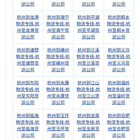
运公司
运公司
运公司
运公司
杭州到龙港
杭州到海宁
杭州到平湖
杭州到桐乡
物流专线-杭
物流专线-杭
物流专线-杭
物流专线-杭
州至龙港货
州至海宁货
州至平湖货
州至桐乡货
运公司
运公司
运公司
运公司
杭州到诸暨
杭州到嵊州
杭州到兰溪
杭州到义乌
物流专线-杭
物流专线-杭
物流专线-杭
物流专线-杭
州至诸暨货
州至嵊州货
州至兰溪货
州至义乌货
运公司
运公司
运公司
运公司
杭州到东阳
杭州到永康
杭州到江山
杭州到温岭
物流专线-杭
物流专线-杭
物流专线-杭
物流专线-杭
州至东阳货
州至永康货
州至江山货
州至温岭货
运公司
运公司
运公司
运公司
杭州到临海
杭州到玉环
杭州到龙泉
杭州到合肥
物流专线-杭
物流专线-杭
物流专线-杭
物流专线-杭
州至临海货
州至玉环货
州至龙泉货
州至合肥货
运公司
运公司
运公司
运公司