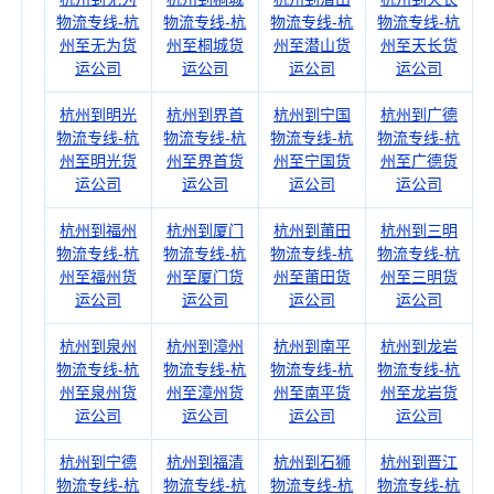
物流专线-杭
物流专线-杭
物流专线-杭
物流专线-杭
州至无为货
州至桐城货
州至潜山货
州至天长货
运公司
运公司
运公司
运公司
杭州到明光
杭州到界首
杭州到宁国
杭州到广德
物流专线-杭
物流专线-杭
物流专线-杭
物流专线-杭
州至明光货
州至界首货
州至宁国货
州至广德货
运公司
运公司
运公司
运公司
杭州到福州
杭州到厦门
杭州到莆田
杭州到三明
物流专线-杭
物流专线-杭
物流专线-杭
物流专线-杭
州至福州货
州至厦门货
州至莆田货
州至三明货
运公司
运公司
运公司
运公司
杭州到泉州
杭州到漳州
杭州到南平
杭州到龙岩
物流专线-杭
物流专线-杭
物流专线-杭
物流专线-杭
州至泉州货
州至漳州货
州至南平货
州至龙岩货
运公司
运公司
运公司
运公司
杭州到宁德
杭州到福清
杭州到石狮
杭州到晋江
物流专线-杭
物流专线-杭
物流专线-杭
物流专线-杭