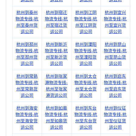
杭州到泰州
杭州到宿迁
杭州到江阴
杭州到宜兴
物流专线-杭
物流专线-杭
物流专线-杭
物流专线-杭
州至泰州货
州至宿迁货
州至江阴货
州至宜兴货
运公司
运公司
运公司
运公司
杭州到邳州
杭州到新沂
杭州到溧阳
杭州到昆山
物流专线-杭
物流专线-杭
物流专线-杭
物流专线-杭
州至邳州货
州至新沂货
州至溧阳货
州至昆山货
运公司
运公司
运公司
运公司
杭州到常熟
杭州到张家
杭州到太仓
杭州到启东
物流专线-杭
港物流专线-
物流专线-杭
物流专线-杭
州至常熟货
杭州至张家
州至太仓货
州至启东货
运公司
港货运公司
运公司
运公司
杭州到海安
杭州到如皋
杭州到东台
杭州到仪征
物流专线-杭
物流专线-杭
物流专线-杭
物流专线-杭
州至海安货
州至如皋货
州至东台货
州至仪征货
运公司
运公司
运公司
运公司