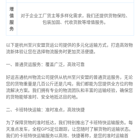
增
值
对于企业工厂货主等多样化需求，我们还提供货物保险、
服
包装加固、代收货款等增值服务。
务
以下是杭州至兴安盟货运公司提供的多元化运输方式，打造高效物
流新体验让您在选择物流服务时更加灵活便捷。
一、普通货运服务：覆盖广泛，高效可靠
好运吉通杭州物流公司提供从杭州至兴安盟的普通货运服务，无论
您的货物重量是几百公斤还是几吨，我们都能为您提供全方位的物
流解决方案。我们拥有专业的物流团队和丰富的运输经验，确保您
的货物能够准时、安全地抵达目的地。
二、卡班特快运输：准时准点，高效快捷
为了保障货物的准时抵达，我们特别推出了卡班特快运输服务。每
天准点发车，全程GPS定位跟踪，让您随时了解货物的运输状态。
我们的卡班特快运输服务以高效、快捷著称，是您的准时运输首