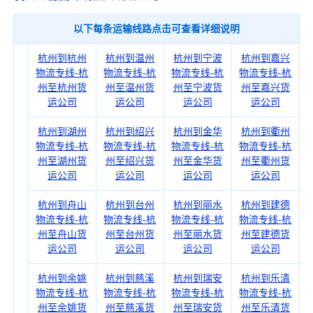
以下每条运输线路点击可查看详细说明
杭州到杭州
杭州到温州
杭州到宁波
杭州到嘉兴
物流专线-杭
物流专线-杭
物流专线-杭
物流专线-杭
州至杭州货
州至温州货
州至宁波货
州至嘉兴货
运公司
运公司
运公司
运公司
杭州到湖州
杭州到绍兴
杭州到金华
杭州到衢州
物流专线-杭
物流专线-杭
物流专线-杭
物流专线-杭
州至湖州货
州至绍兴货
州至金华货
州至衢州货
运公司
运公司
运公司
运公司
杭州到舟山
杭州到台州
杭州到丽水
杭州到建德
物流专线-杭
物流专线-杭
物流专线-杭
物流专线-杭
州至舟山货
州至台州货
州至丽水货
州至建德货
运公司
运公司
运公司
运公司
杭州到余姚
杭州到慈溪
杭州到瑞安
杭州到乐清
物流专线-杭
物流专线-杭
物流专线-杭
物流专线-杭
州至余姚货
州至慈溪货
州至瑞安货
州至乐清货