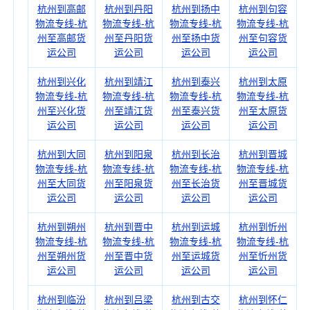
杭州到高邮
杭州到丹阳
杭州到扬中
杭州到句容
物流专线-杭
物流专线-杭
物流专线-杭
物流专线-杭
州至高邮货
州至丹阳货
州至扬中货
州至句容货
运公司
运公司
运公司
运公司
杭州到兴化
杭州到靖江
杭州到泰兴
杭州到太原
物流专线-杭
物流专线-杭
物流专线-杭
物流专线-杭
州至兴化货
州至靖江货
州至泰兴货
州至太原货
运公司
运公司
运公司
运公司
杭州到大同
杭州到阳泉
杭州到长治
杭州到晋城
物流专线-杭
物流专线-杭
物流专线-杭
物流专线-杭
州至大同货
州至阳泉货
州至长治货
州至晋城货
运公司
运公司
运公司
运公司
杭州到朔州
杭州到晋中
杭州到运城
杭州到忻州
物流专线-杭
物流专线-杭
物流专线-杭
物流专线-杭
州至朔州货
州至晋中货
州至运城货
州至忻州货
运公司
运公司
运公司
运公司
杭州到临汾
杭州到吕梁
杭州到古交
杭州到怀仁