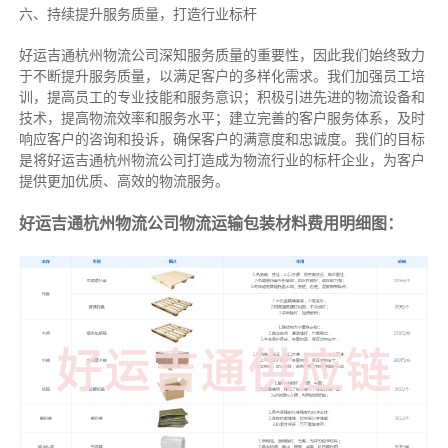
六、持续提升服务质量，打造行业标杆
好运吉通杭州物流公司深知服务质量的重要性，因此我们始终致力
于不断提升服务质量，以满足客户的多样化需求。我们加强员工培
训，提高员工的专业技能和服务意识；积极引进先进的物流设备和
技术，提高物流效率和服务水平；建立完善的客户服务体系，及时
响应客户的咨询和投诉，确保客户的满意度和忠诚度。我们的目标
是将好运吉通杭州物流公司打造成为物流行业的标杆企业，为客户
提供更加优质、高效的物流服务。
好运吉通杭州物流公司物流运输包装材料费用明细图：