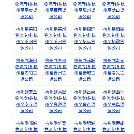
物流专线-杭
物流专线-杭
物流专线-杭
物流专线-杭
州至平度货
州至莱西货
州至滕州货
州至龙口货
运公司
运公司
运公司
运公司
杭州到莱阳
杭州到莱州
杭州到招远
杭州到栖霞
物流专线-杭
物流专线-杭
物流专线-杭
物流专线-杭
州至莱阳货
州至莱州货
州至招远货
州至栖霞货
运公司
运公司
运公司
运公司
杭州到海阳
杭州到青州
杭州到诸城
杭州到寿光
物流专线-杭
物流专线-杭
物流专线-杭
物流专线-杭
州至海阳货
州至青州货
州至诸城货
州至寿光货
运公司
运公司
运公司
运公司
杭州到安丘
杭州到高密
杭州到昌邑
杭州到曲阜
物流专线-杭
物流专线-杭
物流专线-杭
物流专线-杭
州至安丘货
州至高密货
州至昌邑货
州至曲阜货
运公司
运公司
运公司
运公司
杭州到邹城
杭州到新泰
杭州到肥城
杭州到荣成
物流专线-杭
物流专线-杭
物流专线-杭
物流专线-杭