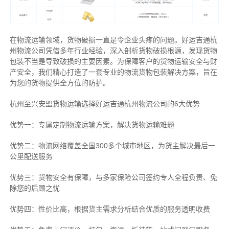
在物流运输领域，货物破损一直是令企业头疼的问题。好运吉通杭
州物流公司凭借多年行业经验，深入剖析货物破损根源，发现货物
包装不当是导致破损的主要因素。为保障客户的货物运输安全与财
产安全，我们精心打造了一套专业的物流货物包装解决方案，旨在
为您的货物提供全方位的防护。
杭州至兴安盟货物运输选择好运吉通杭州物流公司的6大优势
优势一：专属定制物流运输方案，解决货物运输难题
优势二：物流网络覆盖全国300多个城市地区，为货主解决最后一
公里配送服务
优势三：货物安全有保障，与多家保险公司签约专人全程负责、免
除您的后顾之忧
优势四：性价比高，根据货主需求分析结合优质的服务透明收费