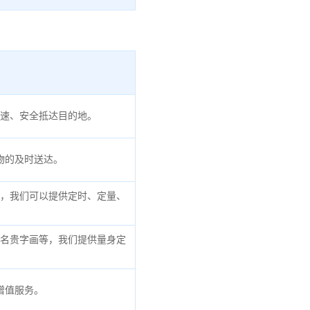
速、安全抵达目的地。
物的及时送达。
，我们可以提供定时、定量、
名贵字画等，我们提供量身定
增值服务。