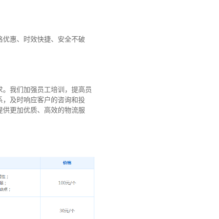
格优惠、时效快捷、安全不破
求。我们加强员工培训，提高员
系，及时响应客户的咨询和投
提供更加优质、高效的物流服