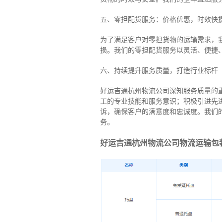
五、零担配货服务：价格优惠，时效快
为了满足客户对零担货物的运输需求，
损。我们的零担配货服务以灵活、便捷
六、持续提升服务质量，打造行业标杆
好运吉通杭州物流公司深知服务质量的
工的专业技能和服务意识；积极引进先
诉，确保客户的满意度和忠诚度。我们
务。
好运吉通杭州物流公司物流运输包