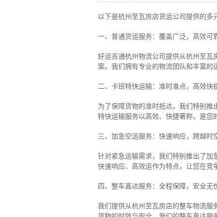
以下是杭州至瓦房店货运公司提供的多
一、普通货运服务：覆盖广泛，高效可
好运吉通杭州物流公司提供从杭州至瓦
案。我们拥有专业的物流团队和丰富的
二、卡班特快运输：准时准点，高效快
为了保障货物的准时抵达，我们特别推
特快运输服务以高效、快捷著称，是您
三、加急空运服务：快速响应，跨越时
针对紧急运输需求，我们特别推出了加
快速响应、高效运作为特点，让您在竞
四、整车直达服务：全程保障，安全无
我们提供从杭州至瓦房店的整车物流服务
货物的时效与安全。我们的整车直达服