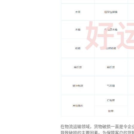
在物流运输领域，货物破损一直是令企
导致破损的主要因素。为保障客户的货