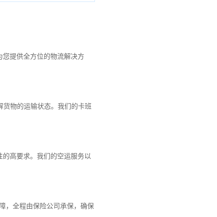
。
为您提供全方位的物流解决方
解货物的运输状态。我们的卡班
性的高要求。我们的空运服务以
保障，全程由保险公司承保，确保