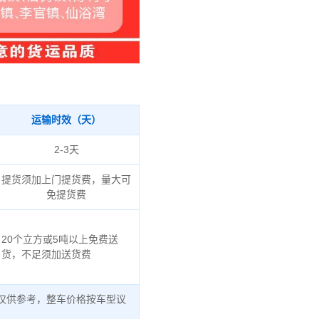
运输时效（天）
2-3天
提货须加上门提货费，量大可
免提货费
20个立方或5吨以上免费送
货，不足须加送货费
仅供参考，整车价格按车型议