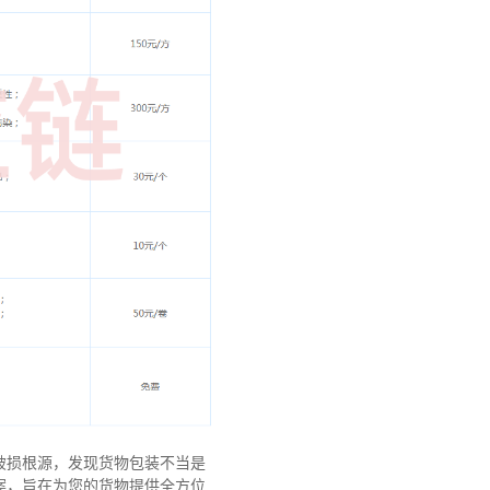
破损根源，发现货物包装不当是
案，旨在为您的货物提供全方位