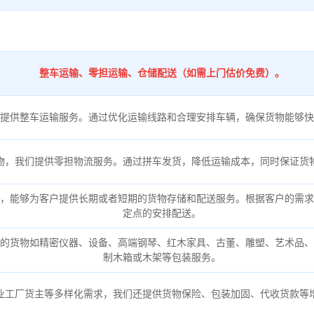
整车运输、零担运输、仓储配送（如需上门估价免费）。
提供整车运输服务。通过优化运输线路和合理安排车辆，确保货物能够快
物，我们提供零担物流服务。通过拼车发货，降低运输成本，同时保证货
，能够为客户提供长期或者短期的货物存储和配送服务。根据客户的需求
定点的安排配送。
的货物如精密仪器、设备、高端钢琴、红木家具、古董、雕塑、艺术品、
制木箱或木架等包装服务。
业工厂货主等多样化需求，我们还提供货物保险、包装加固、代收货款等