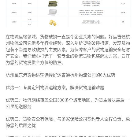
在物流运输领域，货物破损一直是令企业头疼的问题。好运吉通杭
州物流公司凭借多年行业经验，深入剖析货物破损根源，发现货物
包装不当是导致破损的主要因素。为保障客户的货物运输安全与财
产安全，我们精心打造了一套专业的物流货物包装解决方案，旨在
为您的货物提供全方位的防护。
杭州至东港货物运输选择好运吉通杭州物流公司的6大优势
优势一：专属定制物流运输方案，解决货物运输难题
优势二：物流网络覆盖全国300多个城市地区，为货主解决最后一
公里配送服务
优势三：货物安全有保障，与多家保险公司签约专人全程负责、免
除您的后顾之忧