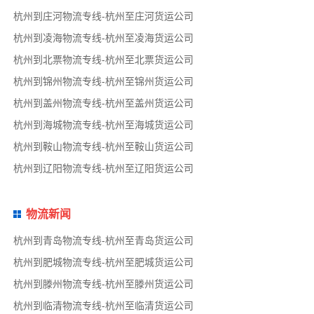
杭州到庄河物流专线-杭州至庄河货运公司
杭州到凌海物流专线-杭州至凌海货运公司
杭州到北票物流专线-杭州至北票货运公司
杭州到锦州物流专线-杭州至锦州货运公司
杭州到盖州物流专线-杭州至盖州货运公司
杭州到海城物流专线-杭州至海城货运公司
杭州到鞍山物流专线-杭州至鞍山货运公司
杭州到辽阳物流专线-杭州至辽阳货运公司
物流新闻
杭州到青岛物流专线-杭州至青岛货运公司
杭州到肥城物流专线-杭州至肥城货运公司
杭州到滕州物流专线-杭州至滕州货运公司
杭州到临清物流专线-杭州至临清货运公司