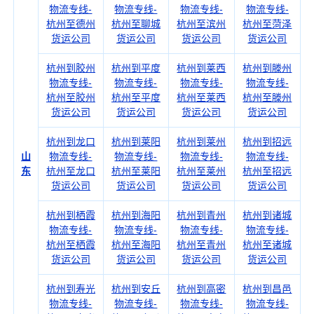
物流专线-
物流专线-
物流专线-
物流专线-
杭州至德州
杭州至聊城
杭州至滨州
杭州至菏泽
货运公司
货运公司
货运公司
货运公司
杭州到胶州
杭州到平度
杭州到莱西
杭州到滕州
物流专线-
物流专线-
物流专线-
物流专线-
杭州至胶州
杭州至平度
杭州至莱西
杭州至滕州
货运公司
货运公司
货运公司
货运公司
杭州到龙口
杭州到莱阳
杭州到莱州
杭州到招远
山
物流专线-
物流专线-
物流专线-
物流专线-
东
杭州至龙口
杭州至莱阳
杭州至莱州
杭州至招远
货运公司
货运公司
货运公司
货运公司
杭州到栖霞
杭州到海阳
杭州到青州
杭州到诸城
物流专线-
物流专线-
物流专线-
物流专线-
杭州至栖霞
杭州至海阳
杭州至青州
杭州至诸城
货运公司
货运公司
货运公司
货运公司
杭州到寿光
杭州到安丘
杭州到高密
杭州到昌邑
物流专线-
物流专线-
物流专线-
物流专线-