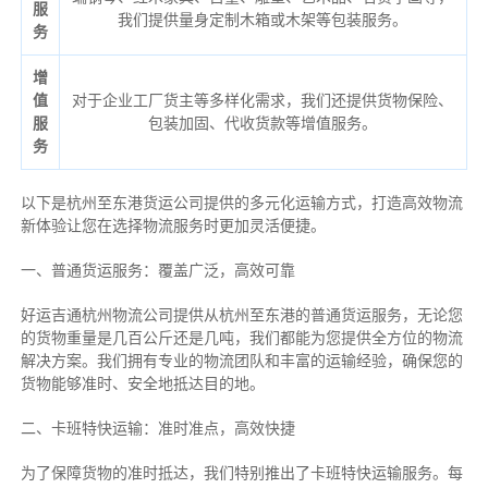
服
我们提供量身定制木箱或木架等包装服务。
务
增
值
对于企业工厂货主等多样化需求，我们还提供货物保险、
服
包装加固、代收货款等增值服务。
务
以下是杭州至东港货运公司提供的多元化运输方式，打造高效物流
新体验让您在选择物流服务时更加灵活便捷。
一、普通货运服务：覆盖广泛，高效可靠
好运吉通杭州物流公司提供从杭州至东港的普通货运服务，无论您
的货物重量是几百公斤还是几吨，我们都能为您提供全方位的物流
解决方案。我们拥有专业的物流团队和丰富的运输经验，确保您的
货物能够准时、安全地抵达目的地。
二、卡班特快运输：准时准点，高效快捷
为了保障货物的准时抵达，我们特别推出了卡班特快运输服务。每