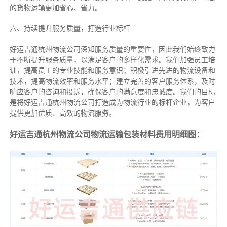
的货物运输更加省心、省力。
六、持续提升服务质量，打造行业标杆
好运吉通杭州物流公司深知服务质量的重要性，因此我们始终致力
于不断提升服务质量，以满足客户的多样化需求。我们加强员工培
训，提高员工的专业技能和服务意识；积极引进先进的物流设备和
技术，提高物流效率和服务水平；建立完善的客户服务体系，及时
响应客户的咨询和投诉，确保客户的满意度和忠诚度。我们的目标
是将好运吉通杭州物流公司打造成为物流行业的标杆企业，为客户
提供更加优质、高效的物流服务。
好运吉通杭州物流公司物流运输包装材料费用明细图：