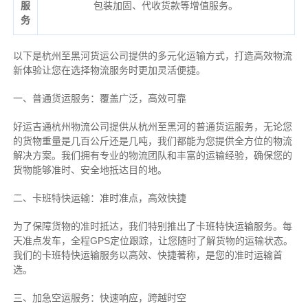
服
包装加固、代收货款等增值服务。
务
以下是杭州至黑河货运公司提供的多元化运输方式，打造高效物流
新体验让您在选择物流服务时更加灵活便捷。
一、普通货运服务：覆盖广泛，高效可靠
好运吉通杭州物流公司提供从杭州至黑河的普通货运服务，无论您
的货物重量是几百公斤还是几吨，我们都能为您提供全方位的物流
解决方案。我们拥有专业的物流团队和丰富的运输经验，确保您的
货物能够准时、安全地抵达目的地。
二、卡班特快运输：准时准点，高效快捷
为了保障货物的准时抵达，我们特别推出了卡班特快运输服务。每
天准点发车，全程GPS定位跟踪，让您随时了解货物的运输状态。
我们的卡班特快运输服务以高效、快捷著称，是您的准时运输首
选。
三、加急空运服务：快速响应，跨越时空