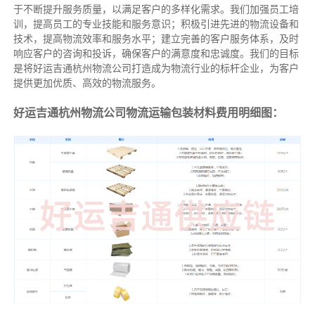
于不断提升服务质量，以满足客户的多样化需求。我们加强员工培
训，提高员工的专业技能和服务意识；积极引进先进的物流设备和
技术，提高物流效率和服务水平；建立完善的客户服务体系，及时
响应客户的咨询和投诉，确保客户的满意度和忠诚度。我们的目标
是将好运吉通杭州物流公司打造成为物流行业的标杆企业，为客户
提供更加优质、高效的物流服务。
好运吉通杭州物流公司物流运输包装材料费用明细图：