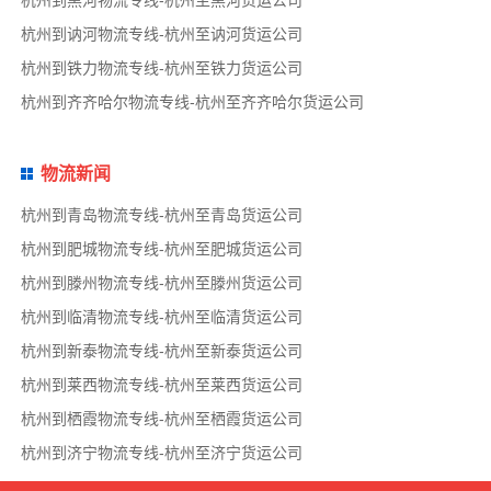
杭州到讷河物流专线-杭州至讷河货运公司
杭州到铁力物流专线-杭州至铁力货运公司
杭州到齐齐哈尔物流专线-杭州至齐齐哈尔货运公司
物流新闻
杭州到青岛物流专线-杭州至青岛货运公司
杭州到肥城物流专线-杭州至肥城货运公司
杭州到滕州物流专线-杭州至滕州货运公司
杭州到临清物流专线-杭州至临清货运公司
杭州到新泰物流专线-杭州至新泰货运公司
杭州到莱西物流专线-杭州至莱西货运公司
杭州到栖霞物流专线-杭州至栖霞货运公司
杭州到济宁物流专线-杭州至济宁货运公司