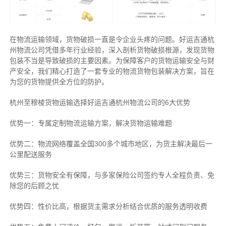
在物流运输领域，货物破损一直是令企业头疼的问题。好运吉通杭
州物流公司凭借多年行业经验，深入剖析货物破损根源，发现货物
包装不当是导致破损的主要因素。为保障客户的货物运输安全与财
产安全，我们精心打造了一套专业的物流货物包装解决方案，旨在
为您的货物提供全方位的防护。
杭州至穆棱货物运输选择好运吉通杭州物流公司的6大优势
优势一：专属定制物流运输方案，解决货物运输难题
优势二：物流网络覆盖全国300多个城市地区，为货主解决最后一
公里配送服务
优势三：货物安全有保障，与多家保险公司签约专人全程负责、免
除您的后顾之忧
优势四：性价比高，根据货主需求分析结合优质的服务透明收费