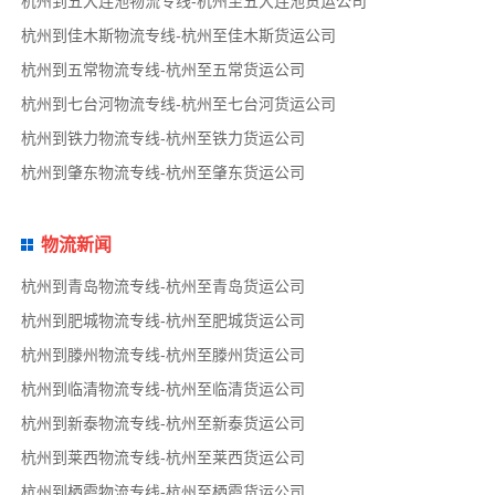
杭州到五大连池物流专线-杭州至五大连池货运公司
杭州到佳木斯物流专线-杭州至佳木斯货运公司
杭州到五常物流专线-杭州至五常货运公司
杭州到七台河物流专线-杭州至七台河货运公司
杭州到铁力物流专线-杭州至铁力货运公司
杭州到肇东物流专线-杭州至肇东货运公司
物流新闻
杭州到青岛物流专线-杭州至青岛货运公司
杭州到肥城物流专线-杭州至肥城货运公司
杭州到滕州物流专线-杭州至滕州货运公司
杭州到临清物流专线-杭州至临清货运公司
杭州到新泰物流专线-杭州至新泰货运公司
杭州到莱西物流专线-杭州至莱西货运公司
杭州到栖霞物流专线-杭州至栖霞货运公司