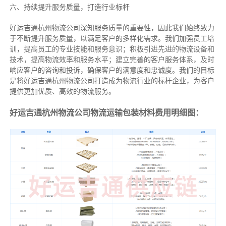
六、持续提升服务质量，打造行业标杆
好运吉通杭州物流公司深知服务质量的重要性，因此我们始终致力
于不断提升服务质量，以满足客户的多样化需求。我们加强员工培
训，提高员工的专业技能和服务意识；积极引进先进的物流设备和
技术，提高物流效率和服务水平；建立完善的客户服务体系，及时
响应客户的咨询和投诉，确保客户的满意度和忠诚度。我们的目标
是将好运吉通杭州物流公司打造成为物流行业的标杆企业，为客户
提供更加优质、高效的物流服务。
好运吉通杭州物流公司物流运输包装材料费用明细图：