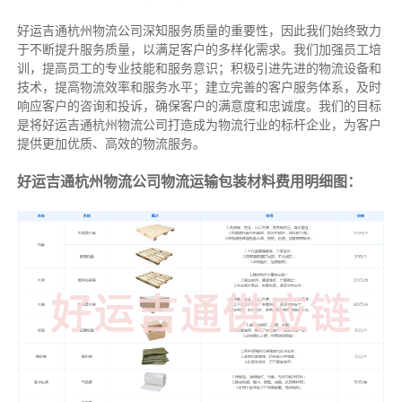
好运吉通杭州物流公司深知服务质量的重要性，因此我们始终致力
于不断提升服务质量，以满足客户的多样化需求。我们加强员工培
训，提高员工的专业技能和服务意识；积极引进先进的物流设备和
技术，提高物流效率和服务水平；建立完善的客户服务体系，及时
响应客户的咨询和投诉，确保客户的满意度和忠诚度。我们的目标
是将好运吉通杭州物流公司打造成为物流行业的标杆企业，为客户
提供更加优质、高效的物流服务。
好运吉通杭州物流公司物流运输包装材料费用明细图：