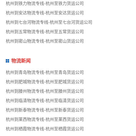
杭州到铁力物流专线-杭州至铁力货运公司
杭州到安达物流专线-杭州至安达货运公司
杭州到七台河物流专线-杭州至七台河货运公司
杭州到五常物流专线-杭州至五常货运公司
杭州到密山物流专线-杭州至密山货运公司
物流新闻
杭州到青岛物流专线-杭州至青岛货运公司
杭州到肥城物流专线-杭州至肥城货运公司
杭州到滕州物流专线-杭州至滕州货运公司
杭州到临清物流专线-杭州至临清货运公司
杭州到新泰物流专线-杭州至新泰货运公司
杭州到莱西物流专线-杭州至莱西货运公司
杭州到栖霞物流专线-杭州至栖霞货运公司