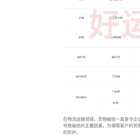
在物流运输领域，货物破损一直是令企
导致破损的主要因素。为保障客户的货
的防护。