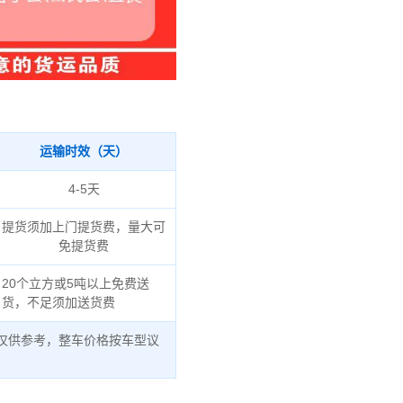
运输时效（天）
4-5天
提货须加上门提货费，量大可
免提货费
20个立方或5吨以上免费送
货，不足须加送货费
仅供参考，整车价格按车型议