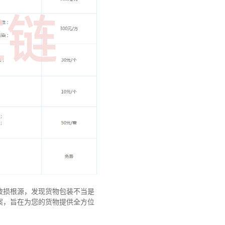
破损根源，发现货物包装不当是
案，旨在为您的货物提供全方位