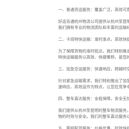
一、普通货运服务：覆盖广泛，高效可
好运吉通杭州物流公司提供从杭州至昆
我们拥有专业的物流团队和丰富的运输
二、卡班特快运输：准时准点，高效快
为了保障货物的准时抵达，我们特别推
特快运输服务以高效、快捷著称，是您
三、加急空运服务：快速响应，跨越时
针对紧急运输需求，我们特别推出了加
速响应、高效运作为特点，让您在竞争
四、整车直达服务：全程保障，安全无
我们提供从杭州至昆明的整车物流服务，
物的时效与安全。我们的整车直达服务
五、零担配货服务：价格优惠，时效快