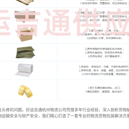
业头疼的问题。好运吉通杭州物流公司凭借多年行业经验，深入剖析货物
物运输安全与财产安全，我们精心打造了一套专业的物流货物包装解决方