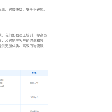
优惠、时效快捷、安全不破损。
求。我们加强员工培训，提高员
系，及时响应客户的咨询和投
提供更加优质、高效的物流服