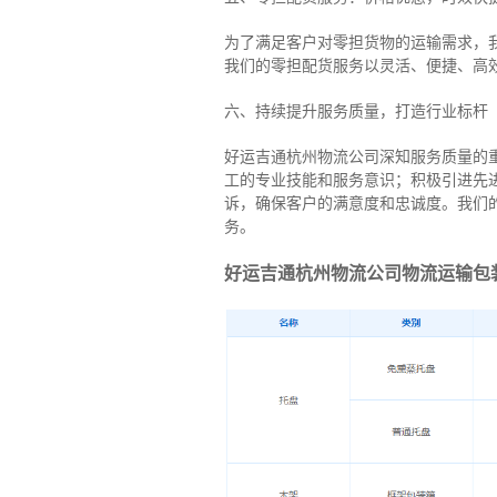
为了满足客户对零担货物的运输需求，
我们的零担配货服务以灵活、便捷、高
六、持续提升服务质量，打造行业标杆
好运吉通杭州物流公司深知服务质量的
工的专业技能和服务意识；积极引进先
诉，确保客户的满意度和忠诚度。我们
务。
好运吉通杭州物流公司物流运输包