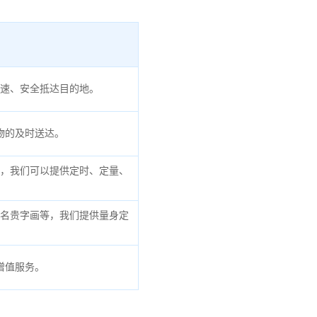
速、安全抵达目的地。
物的及时送达。
，我们可以提供定时、定量、
名贵字画等，我们提供量身定
增值服务。