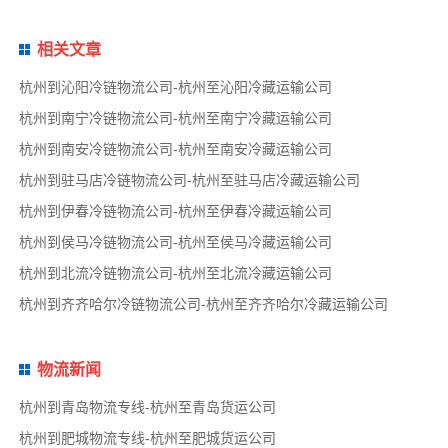
相关文章
杭州到沁阳冷链物流公司-杭州至沁阳冷藏运输公司
杭州到南宁冷链物流公司-杭州至南宁冷藏运输公司
杭州到南安冷链物流公司-杭州至南安冷藏运输公司
杭州到驻马店冷链物流公司-杭州至驻马店冷藏运输公司
杭州到伊春冷链物流公司-杭州至伊春冷藏运输公司
杭州到侯马冷链物流公司-杭州至侯马冷藏运输公司
杭州到北流冷链物流公司-杭州至北流冷藏运输公司
杭州到齐齐哈尔冷链物流公司-杭州至齐齐哈尔冷藏运输公司
物流新闻
杭州到青岛物流专线-杭州至青岛货运公司
杭州到肥城物流专线-杭州至肥城货运公司