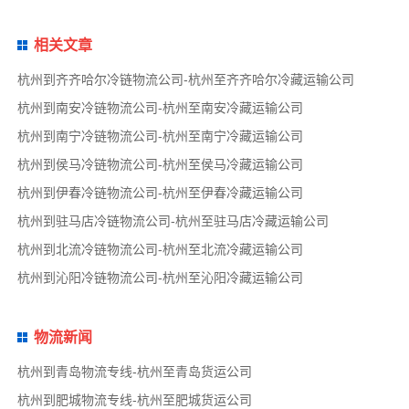
相关文章
杭州到齐齐哈尔冷链物流公司-杭州至齐齐哈尔冷藏运输公司
杭州到南安冷链物流公司-杭州至南安冷藏运输公司
杭州到南宁冷链物流公司-杭州至南宁冷藏运输公司
杭州到侯马冷链物流公司-杭州至侯马冷藏运输公司
杭州到伊春冷链物流公司-杭州至伊春冷藏运输公司
杭州到驻马店冷链物流公司-杭州至驻马店冷藏运输公司
杭州到北流冷链物流公司-杭州至北流冷藏运输公司
杭州到沁阳冷链物流公司-杭州至沁阳冷藏运输公司
物流新闻
杭州到青岛物流专线-杭州至青岛货运公司
杭州到肥城物流专线-杭州至肥城货运公司