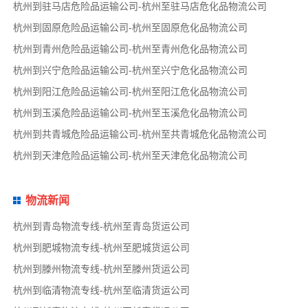
杭州到驻马店危险品运输公司-杭州至驻马店危化品物流公司
杭州到固原危险品运输公司-杭州至固原危化品物流公司
杭州到青州危险品运输公司-杭州至青州危化品物流公司
杭州到兴宁危险品运输公司-杭州至兴宁危化品物流公司
杭州到阳江危险品运输公司-杭州至阳江危化品物流公司
杭州到玉溪危险品运输公司-杭州至玉溪危化品物流公司
杭州到共青城危险品运输公司-杭州至共青城危化品物流公司
杭州到天津危险品运输公司-杭州至天津危化品物流公司
物流新闻
杭州到青岛物流专线-杭州至青岛货运公司
杭州到肥城物流专线-杭州至肥城货运公司
杭州到滕州物流专线-杭州至滕州货运公司
杭州到临清物流专线-杭州至临清货运公司