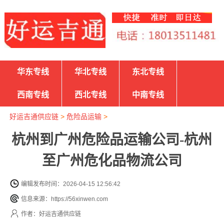
华东专线
华北专线
东北专线
西南专线
西北专线
中南专线
好运吉通供应链
>
危险品运输
>
杭州到广州危险品运输公司-杭州
至广州危化品物流公司
编辑发布时间：2026-04-15 12:56:42
信息来源：https://56xinwen.com
作者：好运吉通供应链