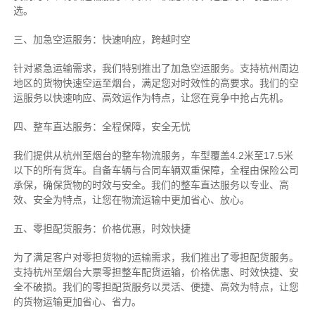
选。
三、加急空运服务：快速响应，跨越时空
针对紧急运输需求，我们特别推出了加急空运服务。支持杭州周边
地区的货物快速空运至烟台，满足您对时效性的高要求。我们的空
运服务以快速响应、高效运作为特点，让您在竞争中抢占先机。
四、整车直达服务：全程保障，安全无忧
我们提供从杭州至烟台的整车物流服务，车型覆盖4.2米至17.5米
以下的所有货车。自备车辆与合同车辆双重保障，全程由保险公司
承保，确保货物的时效与安全。我们的整车直达服务以专业、高
效、安全为特点，让您在物流运输中更加省心、放心。
五、零担配货服务：价格优惠，时效快捷
为了满足客户对零担货物的运输需求，我们推出了零担配货服务。
支持杭州至烟台大票零担整车配货运输，价格优惠、时效快捷、安
全不破损。我们的零担配货服务以灵活、便捷、高效为特点，让您
的货物运输更加省心、省力。