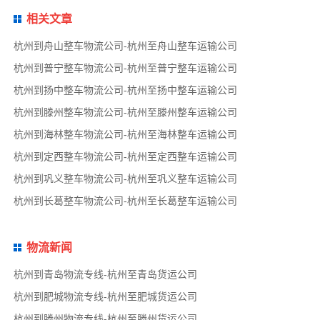
相关文章
杭州到舟山整车物流公司-杭州至舟山整车运输公司
杭州到普宁整车物流公司-杭州至普宁整车运输公司
杭州到扬中整车物流公司-杭州至扬中整车运输公司
杭州到滕州整车物流公司-杭州至滕州整车运输公司
杭州到海林整车物流公司-杭州至海林整车运输公司
杭州到定西整车物流公司-杭州至定西整车运输公司
杭州到巩义整车物流公司-杭州至巩义整车运输公司
杭州到长葛整车物流公司-杭州至长葛整车运输公司
物流新闻
杭州到青岛物流专线-杭州至青岛货运公司
杭州到肥城物流专线-杭州至肥城货运公司
杭州到滕州物流专线-杭州至滕州货运公司