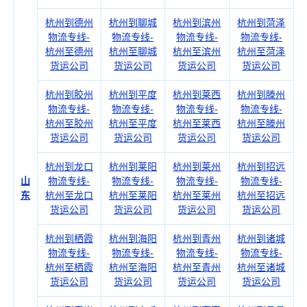
杭州到德州
杭州到聊城
杭州到滨州
杭州到菏泽
物流专线-
物流专线-
物流专线-
物流专线-
杭州至德州
杭州至聊城
杭州至滨州
杭州至菏泽
货运公司
货运公司
货运公司
货运公司
杭州到胶州
杭州到平度
杭州到莱西
杭州到滕州
物流专线-
物流专线-
物流专线-
物流专线-
杭州至胶州
杭州至平度
杭州至莱西
杭州至滕州
货运公司
货运公司
货运公司
货运公司
杭州到龙口
杭州到莱阳
杭州到莱州
杭州到招远
山
物流专线-
物流专线-
物流专线-
物流专线-
东
杭州至龙口
杭州至莱阳
杭州至莱州
杭州至招远
货运公司
货运公司
货运公司
货运公司
杭州到栖霞
杭州到海阳
杭州到青州
杭州到诸城
物流专线-
物流专线-
物流专线-
物流专线-
杭州至栖霞
杭州至海阳
杭州至青州
杭州至诸城
货运公司
货运公司
货运公司
货运公司