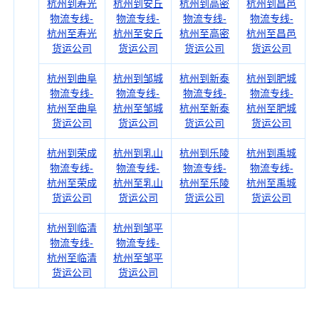
杭州到寿光
杭州到安丘
杭州到高密
杭州到昌邑
物流专线-
物流专线-
物流专线-
物流专线-
杭州至寿光
杭州至安丘
杭州至高密
杭州至昌邑
货运公司
货运公司
货运公司
货运公司
杭州到曲阜
杭州到邹城
杭州到新泰
杭州到肥城
物流专线-
物流专线-
物流专线-
物流专线-
杭州至曲阜
杭州至邹城
杭州至新泰
杭州至肥城
货运公司
货运公司
货运公司
货运公司
杭州到荣成
杭州到乳山
杭州到乐陵
杭州到禹城
物流专线-
物流专线-
物流专线-
物流专线-
杭州至荣成
杭州至乳山
杭州至乐陵
杭州至禹城
货运公司
货运公司
货运公司
货运公司
杭州到临清
杭州到邹平
物流专线-
物流专线-
杭州至临清
杭州至邹平
货运公司
货运公司