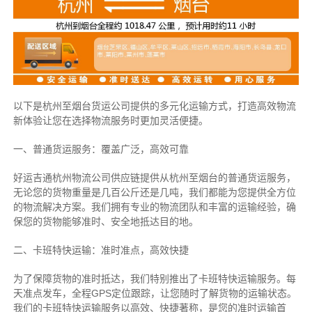
以下是杭州至烟台货运公司提供的多元化运输方式，打造高效物流
新体验让您在选择物流服务时更加灵活便捷。
一、普通货运服务：覆盖广泛，高效可靠
好运吉通杭州物流公司供应链提供从杭州至烟台的普通货运服务，
无论您的货物重量是几百公斤还是几吨，我们都能为您提供全方位
的物流解决方案。我们拥有专业的物流团队和丰富的运输经验，确
保您的货物能够准时、安全地抵达目的地。
二、卡班特快运输：准时准点，高效快捷
为了保障货物的准时抵达，我们特别推出了卡班特快运输服务。每
天准点发车，全程GPS定位跟踪，让您随时了解货物的运输状态。
我们的卡班特快运输服务以高效、快捷著称，是您的准时运输首