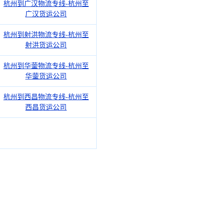
杭州到广汉物流专线-杭州至
广汉货运公司
杭州到射洪物流专线-杭州至
射洪货运公司
杭州到华蓥物流专线-杭州至
华蓥货运公司
杭州到西昌物流专线-杭州至
西昌货运公司