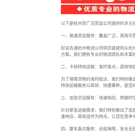
以下是杭州至广汉货运公司提供的多元
一、普通货运服务：覆盖广泛，高效可
好运吉通杭州物流公司供应链提供从杭
方案。我们拥有专业的物流团队和丰富
二、卡班特快运输：准时准点，高效快
为了保障货物的准时抵达，我们特别推
特快运输服务以高效、快捷著称，是您
三、加急空运服务：快速响应，跨越时
针对紧急运输需求，我们特别推出了加
速响应、高效运作为特点，让您在竞争
四、整车直达服务：全程保障，安全无