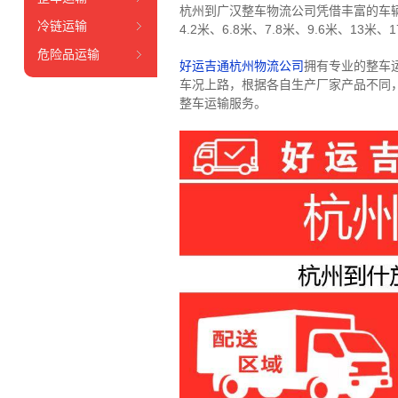
杭州到广汉整车物流公司凭借丰富的车
冷链运输
4.2米、6.8米、7.8米、9.6米、13米、1
危险品运输
好运吉通杭州物流公司
拥有专业的整车
车况上路，根据各自生产厂家产品不同
整车运输服务。