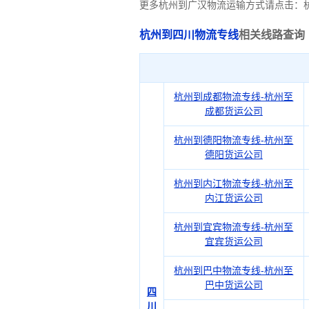
更多杭州到广汉物流运输方式请点击：
杭州到四川物流专线
相关线路查询
杭州到成都物流专线-杭州至
成都货运公司
杭州到德阳物流专线-杭州至
德阳货运公司
杭州到内江物流专线-杭州至
内江货运公司
杭州到宜宾物流专线-杭州至
宜宾货运公司
杭州到巴中物流专线-杭州至
巴中货运公司
四
川