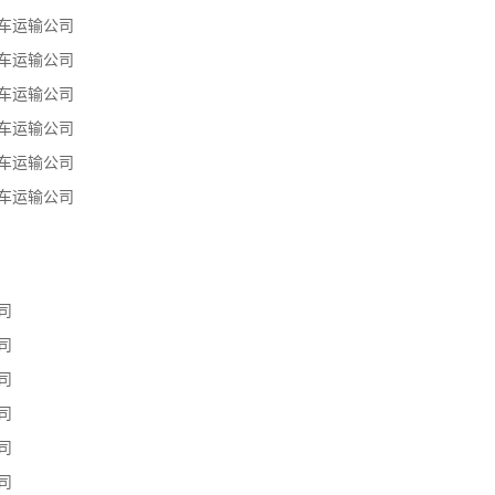
车运输公司
车运输公司
车运输公司
车运输公司
车运输公司
车运输公司
司
司
司
司
司
司