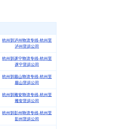
杭州到泸州物流专线-杭州至
泸州货运公司
杭州到遂宁物流专线-杭州至
遂宁货运公司
杭州到眉山物流专线-杭州至
眉山货运公司
杭州到雅安物流专线-杭州至
雅安货运公司
杭州到彭州物流专线-杭州至
彭州货运公司