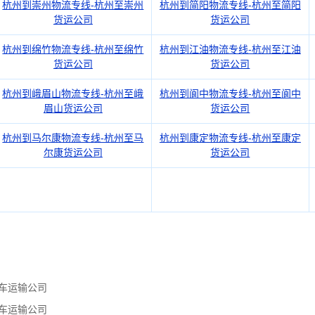
杭州到崇州物流专线-杭州至崇州
杭州到简阳物流专线-杭州至简阳
货运公司
货运公司
杭州到绵竹物流专线-杭州至绵竹
杭州到江油物流专线-杭州至江油
货运公司
货运公司
杭州到峨眉山物流专线-杭州至峨
杭州到阆中物流专线-杭州至阆中
眉山货运公司
货运公司
杭州到马尔康物流专线-杭州至马
杭州到康定物流专线-杭州至康定
尔康货运公司
货运公司
车运输公司
车运输公司