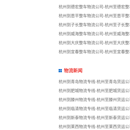
杭州到德宏整车物流公司-杭州至德宏整
杭州到恩平整车物流公司-杭州至恩平整
杭州到子长整车物流公司-杭州至子长整
杭州到威海整车物流公司-杭州至威海整
杭州到大庆整车物流公司-杭州至大庆整
杭州到宜春整车物流公司-杭州至宜春整
物流新闻
杭州到青岛物流专线-杭州至青岛货运公
杭州到肥城物流专线-杭州至肥城货运公
杭州到滕州物流专线-杭州至滕州货运公
杭州到临清物流专线-杭州至临清货运公
杭州到新泰物流专线-杭州至新泰货运公
杭州到莱西物流专线-杭州至莱西货运公