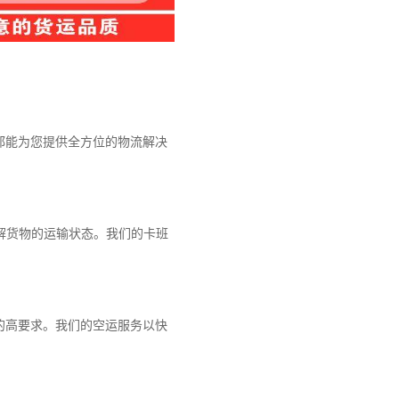
都能为您提供全方位的物流解决
解货物的运输状态。我们的卡班
的高要求。我们的空运服务以快