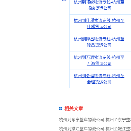
杭州到邛崃物流专线-杭州至
邛崃货运公司
杭州到什邡物流专线-杭州至
什邡货运公司
杭州到隆昌物流专线-杭州至
隆昌货运公司
杭州到万源物流专线-杭州至
万源货运公司
杭州到会理物流专线-杭州至
会理货运公司
相关文章
杭州到东宁整车物流公司-杭州至东宁整
杭州到嫩江整车物流公司-杭州至嫩江整